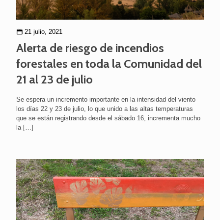
21 julio, 2021
Alerta de riesgo de incendios
forestales en toda la Comunidad del
21 al 23 de julio
Se espera un incremento importante en la intensidad del viento
los días 22 y 23 de julio, lo que unido a las altas temperaturas
que se están registrando desde el sábado 16, incrementa mucho
la
[…]