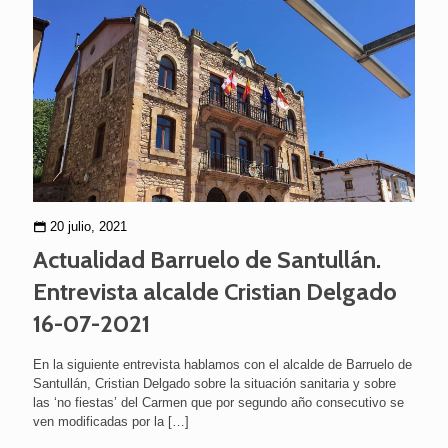
20 julio, 2021
Actualidad Barruelo de Santullán.
Entrevista alcalde Cristian Delgado
16-07-2021
En la siguiente entrevista hablamos con el alcalde de Barruelo de
Santullán, Cristian Delgado sobre la situación sanitaria y sobre
las ‘no fiestas’ del Carmen que por segundo año consecutivo se
ven modificadas por la
[…]