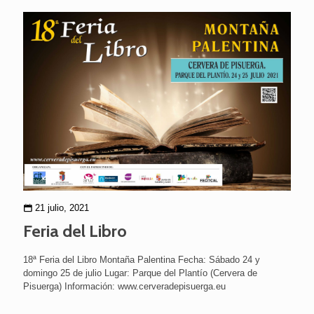
21 julio, 2021
Feria del Libro
18ª Feria del Libro Montaña Palentina Fecha: Sábado 24 y
domingo 25 de julio Lugar: Parque del Plantío (Cervera de
Pisuerga) Información: www.cerveradepisuerga.eu