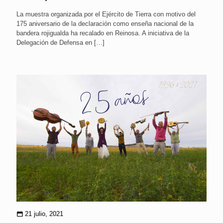
La muestra organizada por el Ejército de Tierra con motivo del
175 aniversario de la declaración como enseña nacional de la
bandera rojigualda ha recalado en Reinosa. A iniciativa de la
Delegación de Defensa en
[…]
21 julio, 2021