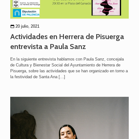
20 julio, 2021
Actividades en Herrera de Pisuerga
entrevista a Paula Sanz
En la siguiente entrevista hablamos con Paula Sanz, concejala
de Cultura y Bienestar Social del Ayuntamiento de Herrera de
Pisuerga, sobre las actividades que se han organizado en torno a
la festividad de Santa Ana
[…]