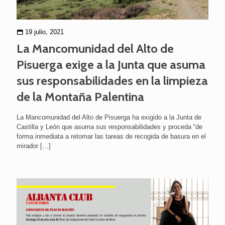
19 julio, 2021
La Mancomunidad del Alto de
Pisuerga exige a la Junta que asuma
sus responsabilidades en la limpieza
de la Montaña Palentina
La Mancomunidad del Alto de Pisuerga ha exigido a la Junta de
Castilla y León que asuma sus responsabilidades y proceda “de
forma inmediata a retomar las tareas de recogida de basura en el
mirador
[…]