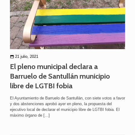
21 julio, 2021
El pleno municipal declara a
Barruelo de Santullán municipio
libre de LGTBI fobia
El Ayuntamiento de Barruelo de Santullán, con siete votos a favor
y dos abstenciones aprobó ayer en pleno, la propuesta del
ejecutivo local de declarar el municipio libre de LGTBI fobia. El
máximo órgano de
[…]