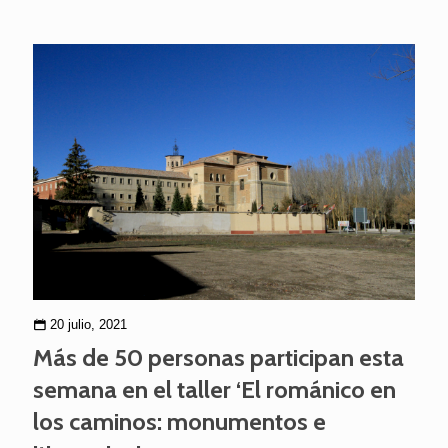
20 julio, 2021
Más de 50 personas participan esta
semana en el taller ‘El románico en
los caminos: monumentos e