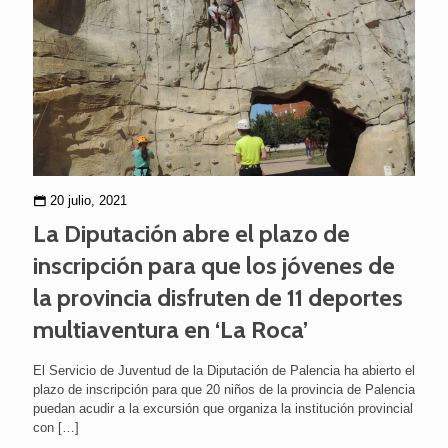
20 julio, 2021
La Diputación abre el plazo de
inscripción para que los jóvenes de
la provincia disfruten de 11 deportes
multiaventura en ‘La Roca’
El Servicio de Juventud de la Diputación de Palencia ha abierto el
plazo de inscripción para que 20 niños de la provincia de Palencia
puedan acudir a la excursión que organiza la institución provincial
con
[…]