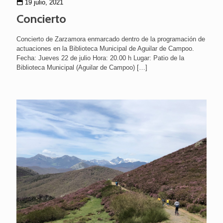
19 julio, 2021
Concierto
Concierto de Zarzamora enmarcado dentro de la programación de
actuaciones en la Biblioteca Municipal de Aguilar de Campoo.
Fecha: Jueves 22 de julio Hora: 20.00 h Lugar: Patio de la
Biblioteca Municipal (Aguilar de Campoo)
[…]