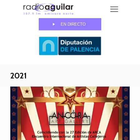
EN DIRECTO
2021