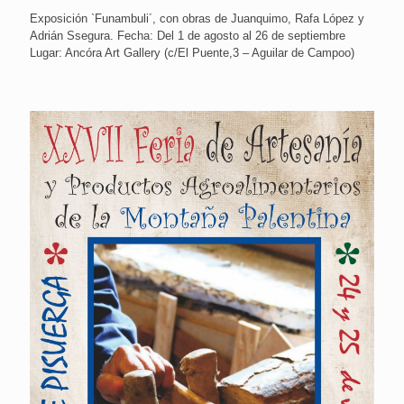
Exposición `Funambuli´, con obras de Juanquimo, Rafa López y
Adrián Ssegura. Fecha: Del 1 de agosto al 26 de septiembre
Lugar: Ancóra Art Gallery (c/El Puente,3 – Aguilar de Campoo)