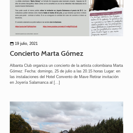
19 julio, 2021
Concierto Marta Gómez
Albanta Club organiza un concierto de la artista colombiana Marta
Gómez: Fecha: domingo, 25 de julio a las 20.15 horas Lugar: en
las instalaciones del Hotel Convento de Mave Retirar invitación
en Joyería Salamanca al
[…]