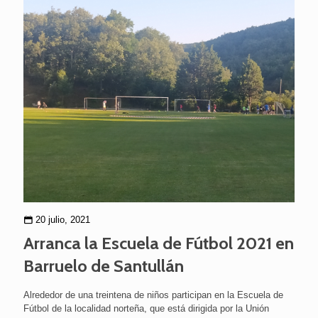
20 julio, 2021
Arranca la Escuela de Fútbol 2021 en
Barruelo de Santullán
Alrededor de una treintena de niños participan en la Escuela de
Fútbol de la localidad norteña, que está dirigida por la Unión