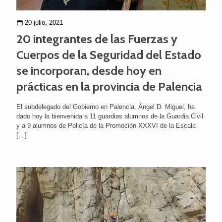
20 julio, 2021
20 integrantes de las Fuerzas y
Cuerpos de la Seguridad del Estado
se incorporan, desde hoy en
prácticas en la provincia de Palencia
El subdelegado del Gobierno en Palencia, Ángel D. Miguel, ha
dado hoy la bienvenida a 11 guardias alumnos de la Guardia Civil
y a 9 alumnos de Policía de la Promoción XXXVI de la Escala
[…]