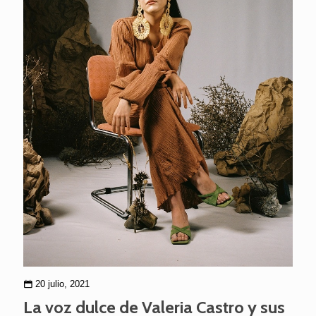
20 julio, 2021
La voz dulce de Valeria Castro y sus