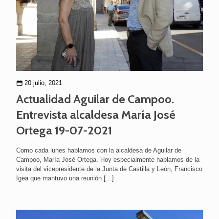
20 julio, 2021
Actualidad Aguilar de Campoo.
Entrevista alcaldesa María José
Ortega 19-07-2021
Como cada lunes hablamos con la alcaldesa de Aguilar de
Campoo, María José Ortega. Hoy especialmente hablamos de la
visita del vicepresidente de la Junta de Castilla y León, Francisco
Igea que mantuvo una reunión
[…]