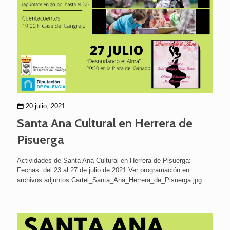
20 julio, 2021
Santa Ana Cultural en Herrera de
Pisuerga
Actividades de Santa Ana Cultural en Herrera de Pisuerga:
Fechas: del 23 al 27 de julio de 2021 Ver programación en
archivos adjuntos Cartel_Santa_Ana_Herrera_de_Pisuerga.jpg