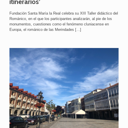
itinerarios’
Fundación Santa María la Real celebra su XIII Taller didáctico del
Románico, en el que los participantes analizarán, al pie de los
monumentos, cuestiones como el fenómeno cluniacense en
Europa, el románico de las Merindades
[…]