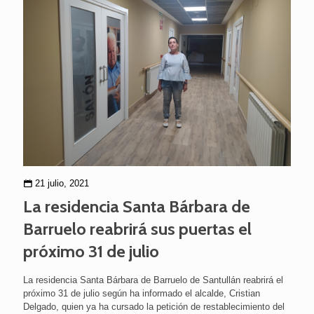
21 julio, 2021
La residencia Santa Bárbara de
Barruelo reabrirá sus puertas el
próximo 31 de julio
La residencia Santa Bárbara de Barruelo de Santullán reabrirá el
próximo 31 de julio según ha informado el alcalde, Cristian
Delgado, quien ya ha cursado la petición de restablecimiento del