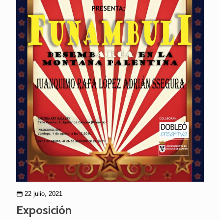
22 julio, 2021
Exposición