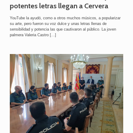
potentes letras llegan a Cervera
YouTube la ayudó, como a otros muchos músicos, a popularizar
su arte, pero fueron su voz dulce y unas letras llenas de
sensibilidad y potencia las que cautivaron al público. La joven
palmera Valeria Castro
[…]