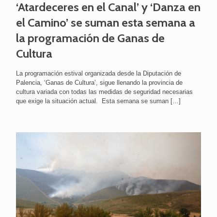
‘Atardeceres en el Canal’ y ‘Danza en
el Camino’ se suman esta semana a
la programación de Ganas de
Cultura
La programación estival organizada desde la Diputación de
Palencia, ‘Ganas de Cultura’, sigue llenando la provincia de
cultura variada con todas las medidas de seguridad necesarias
que exige la situación actual. Esta semana se suman
[…]