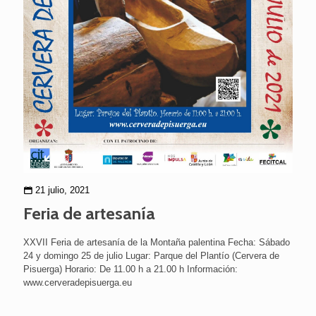
21 julio, 2021
Feria de artesanía
XXVII Feria de artesanía de la Montaña palentina Fecha: Sábado
24 y domingo 25 de julio Lugar: Parque del Plantío (Cervera de
Pisuerga) Horario: De 11.00 h a 21.00 h Información:
www.cerveradepisuerga.eu