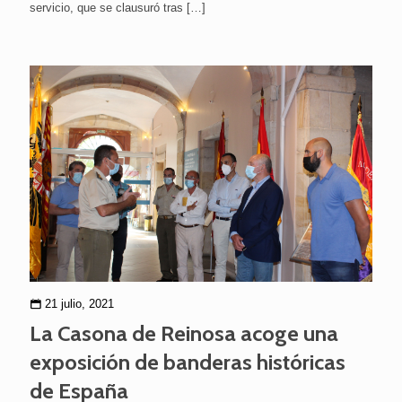
servicio, que se clausuró tras
[…]
21 julio, 2021
La Casona de Reinosa acoge una
exposición de banderas históricas
de España