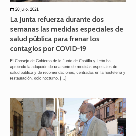
20 julio, 2021
La Junta refuerza durante dos
semanas las medidas especiales de
salud pública para frenar los
contagios por COVID-19
El Consejo de Gobierno de la Junta de Castilla y León ha
aprobado la adopción de una serie de medidas especiales de
salud pública y de recomendaciones, centradas en la hostelería y
restauración, ocio nocturno,
[…]