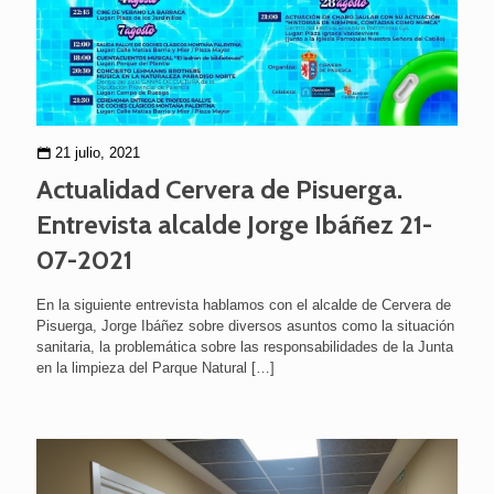
21 julio, 2021
Actualidad Cervera de Pisuerga.
Entrevista alcalde Jorge Ibáñez 21-
07-2021
En la siguiente entrevista hablamos con el alcalde de Cervera de
Pisuerga, Jorge Ibáñez sobre diversos asuntos como la situación
sanitaria, la problemática sobre las responsabilidades de la Junta
en la limpieza del Parque Natural
[…]