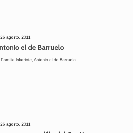
26 agosto, 2011
ntonio el de Barruelo
 Familia Iskariote, Antonio el de Barruelo.
26 agosto, 2011