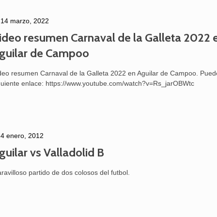
14 marzo, 2022
ideo resumen Carnaval de la Galleta 2022 
guilar de Campoo
deo resumen Carnaval de la Galleta 2022 en Aguilar de Campoo. Puede
guiente enlace: https://www.youtube.com/watch?v=Rs_jarOBWtc
4 enero, 2012
guilar vs Valladolid B
ravilloso partido de dos colosos del futbol.