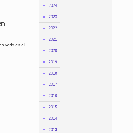
2024
2023
en
2022
2021
s verlo en el
2020
2019
2018
2017
2016
2015
2014
2013