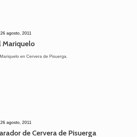
26 agosto, 2011
l Mariquelo
 Mariquelo en Cervera de Pisuerga.
26 agosto, 2011
arador de Cervera de Pisuerga