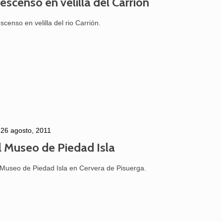
escenso en velilla del Carrión
scenso en velilla del rio Carrión.
26 agosto, 2011
l Museo de Piedad Isla
 Museo de Piedad Isla en Cervera de Pisuerga.