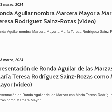
3 marzo, 2024
onda Aguilar nombra Marcera Mayor a Mar
eresa Rodríguez Sainz-Rozas (vídeo)
Aguilar de Cam
memoria: un via
nda Aguilar nombra Marcera Mayor a María Teresa Rodríguez Sainz-
3 marzo, 2024
resentación de Ronda Aguilar de las Marza
aría Teresa Rodríguez Sainz-Rozas como 
ayor (vídeo)
esentación de Ronda Aguilar de las Marzas con María Teresa Rodrígue
zas como Marcera Mayor