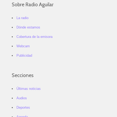
Sobre Radio Aguilar
La radio
Dónde estamos
Cobertura de la emisora
Webcam
Publicidad
Secciones
Últimas noticias
Audios
Deportes
Agenda