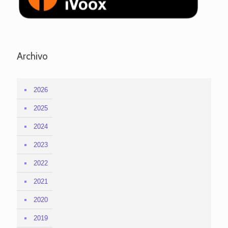
Archivo
2026
2025
2024
2023
2022
2021
2020
2019