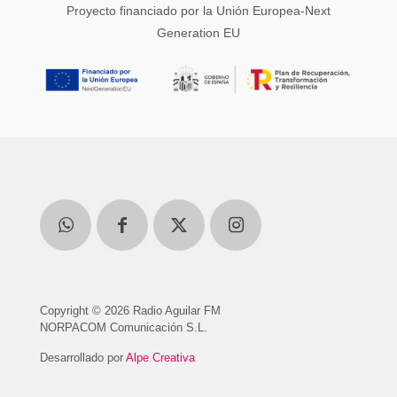
Proyecto financiado por la Unión Europea-Next
Generation EU
Copyright © 2026 Radio Aguilar FM
NORPACOM Comunicación S.L.
Desarrollado por
Alpe Creativa