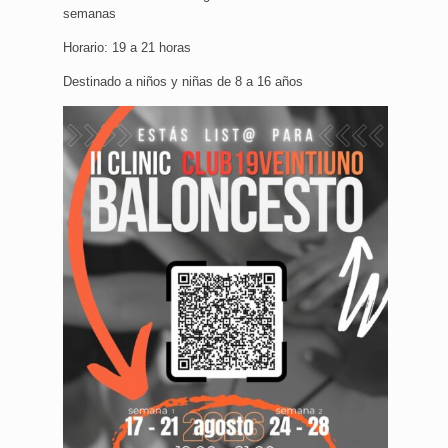
semanas
Horario: 19 a 21 horas
Destinado a niños y niñas de 8 a 16 años