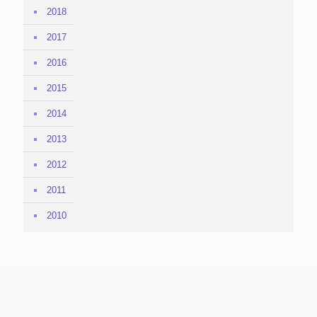
2018
2017
2016
2015
2014
2013
2012
2011
2010