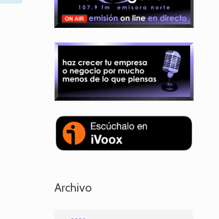
Archivo