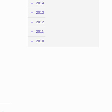
2014
2013
2012
2011
2010