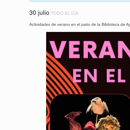
30 julio
TODO EL DÍA
Actividades de verano en el patio de la Biblioteca de 