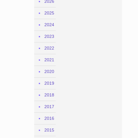
2026
2025
2024
2023
2022
2021
2020
2019
2018
2017
2016
2015