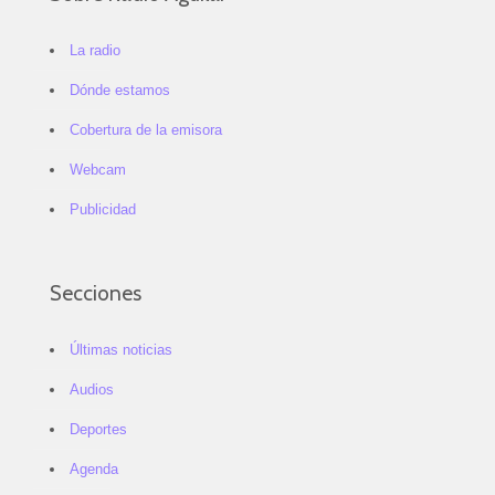
La radio
Dónde estamos
Cobertura de la emisora
Webcam
Publicidad
Secciones
Últimas noticias
Audios
Deportes
Agenda