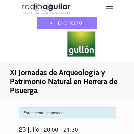
EN DIRECTO
XI Jornadas de Arqueología y
Patrimonio Natural en Herrera de
Pisuerga
Este evento ha pasado.
23 julio
20:00
21:30
|
–