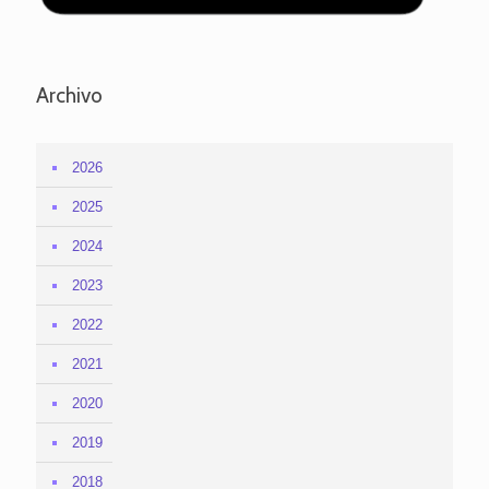
Archivo
2026
2025
2024
2023
2022
2021
2020
2019
2018