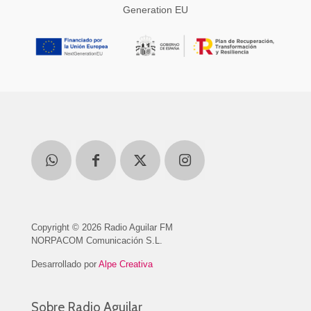
Generation EU
Copyright © 2026 Radio Aguilar FM
NORPACOM Comunicación S.L.
Desarrollado por
Alpe Creativa
Sobre Radio Aguilar