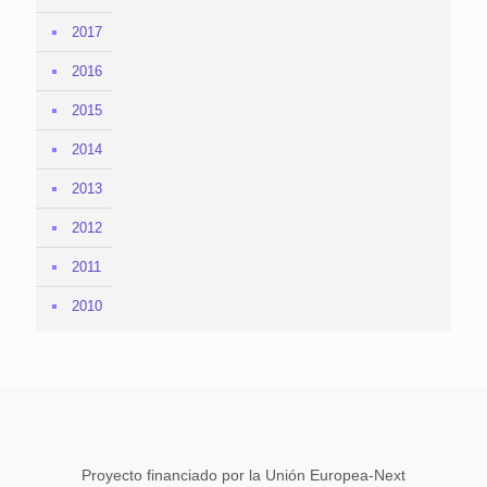
2017
2016
2015
2014
2013
2012
2011
2010
Proyecto financiado por la Unión Europea-Next