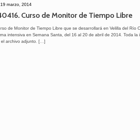
19 marzo, 2014
40416. Curso de Monitor de Tiempo Libre
rso de Monitor de Tiempo Libre que se desarrollará en Velilla del Río 
rma intensiva en Semana Santa, del 16 al 20 de abril de 2014. Toda la 
 el archivo adjunto.
[…]