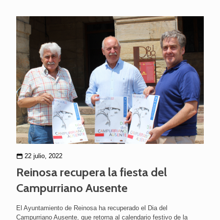
22 julio, 2022
Reinosa recupera la fiesta del
Campurriano Ausente
El Ayuntamiento de Reinosa ha recuperado el Dia del
Campurriano Ausente, que retorna al calendario festivo de la