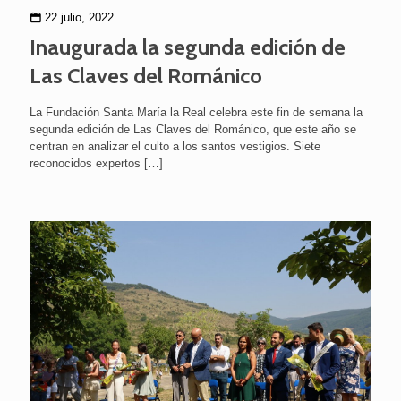
22 julio, 2022
Inaugurada la segunda edición de
Las Claves del Románico
La Fundación Santa María la Real celebra este fin de semana la
segunda edición de Las Claves del Románico, que este año se
centran en analizar el culto a los santos vestigios. Siete
reconocidos expertos
[…]