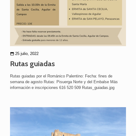
25 julio, 2022
Rutas guiadas
Rutas guiadas por el Románico Palentino: Fecha: fines de
semana de agosto Rutas: Pisuerga Norte y del Embalse Más
información e inscripciones 616 520 509 Rutas_guiadas.jpg