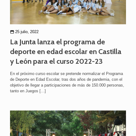
25 julio, 2022
La Junta lanza el programa de
deporte en edad escolar en Castilla
y León para el curso 2022-23
En el próximo curso escolar se pretende normalizar el Programa
de Deporte en Edad Escolar, tras dos años de pandemia, con el
objetivo de llegar a participaciones de más de 150.000 personas,
tanto en Juegos
[…]