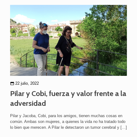
22 julio, 2022
Pilar y Cobi, fuerza y valor frente a la
adversidad
Pilar y Jacoba, Cobi, para los amigos, tienen muchas cosas en
común. Ambas son mujeres, a quienes la vida no ha tratado todo
lo bien que merecen. A Pilar le detectaron un tumor cerebral y
[…]