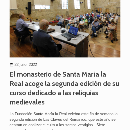
22 julio, 2022
El monasterio de Santa María la
Real acoge la segunda edición de su
curso dedicado a las reliquias
medievales
La Fundación Santa María la Real celebra este fin de semana la
segunda edición de Las Claves del Románico, que este año se
centran en analizar el culto a los santos vestigios. Siete