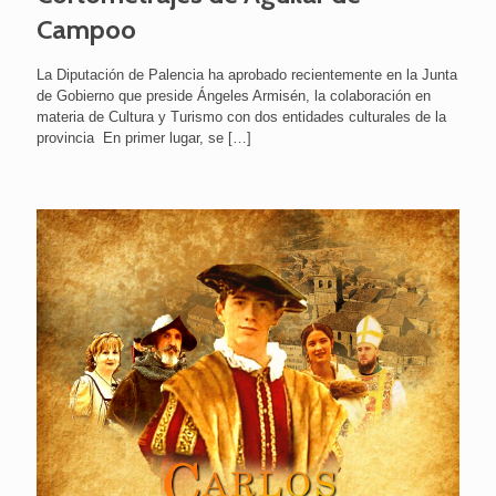
Campoo
La Diputación de Palencia ha aprobado recientemente en la Junta
de Gobierno que preside Ángeles Armisén, la colaboración en
materia de Cultura y Turismo con dos entidades culturales de la
provincia En primer lugar, se
[…]