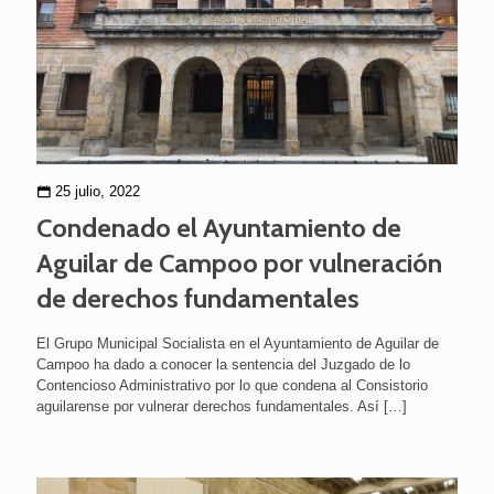
25 julio, 2022
Condenado el Ayuntamiento de
Aguilar de Campoo por vulneración
de derechos fundamentales
El Grupo Municipal Socialista en el Ayuntamiento de Aguilar de
Campoo ha dado a conocer la sentencia del Juzgado de lo
Contencioso Administrativo por lo que condena al Consistorio
aguilarense por vulnerar derechos fundamentales. Así
[…]