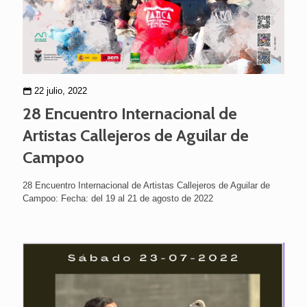
22 julio, 2022
28 Encuentro Internacional de
Artistas Callejeros de Aguilar de
Campoo
28 Encuentro Internacional de Artistas Callejeros de Aguilar de
Campoo: Fecha: del 19 al 21 de agosto de 2022