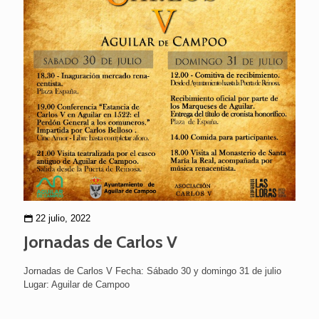
22 julio, 2022
Jornadas de Carlos V
Jornadas de Carlos V Fecha: Sábado 30 y domingo 31 de julio
Lugar: Aguilar de Campoo