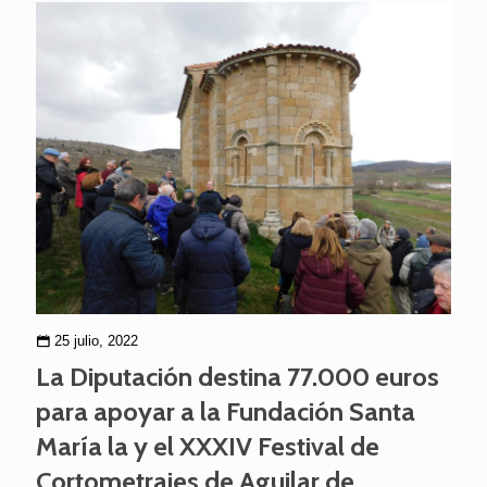
25 julio, 2022
La Diputación destina 77.000 euros
para apoyar a la Fundación Santa
María la y el XXXIV Festival de
Cortometrajes de Aguilar de