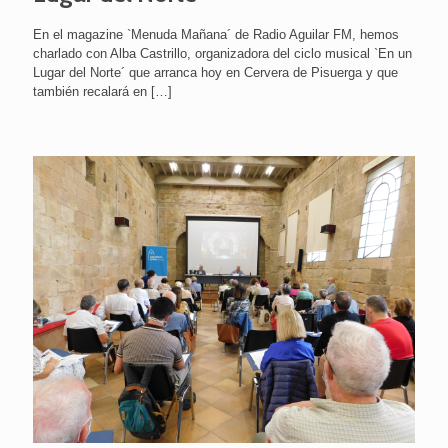
En el magazine `Menuda Mañana´ de Radio Aguilar FM, hemos
charlado con Alba Castrillo, organizadora del ciclo musical `En un
Lugar del Norte´ que arranca hoy en Cervera de Pisuerga y que
también recalará en
[…]