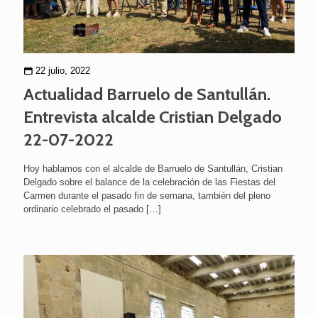
22 julio, 2022
Actualidad Barruelo de Santullán.
Entrevista alcalde Cristian Delgado
22-07-2022
Hoy hablamos con el alcalde de Barruelo de Santullán, Cristian
Delgado sobre el balance de la celebración de las Fiestas del
Carmen durante el pasado fin de semana, también del pleno
ordinario celebrado el pasado
[…]