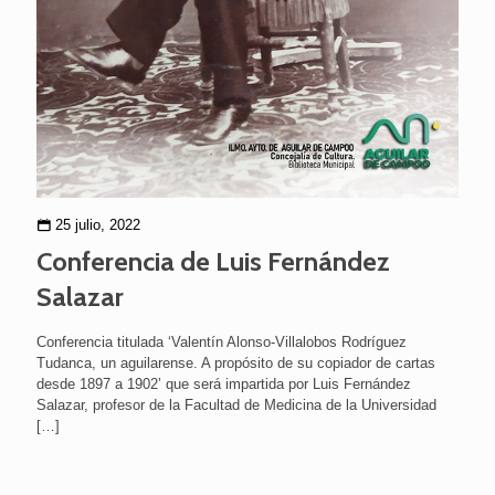
25 julio, 2022
Conferencia de Luis Fernández
Salazar
Conferencia titulada ‘Valentín Alonso-Villalobos Rodríguez
Tudanca, un aguilarense. A propósito de su copiador de cartas
desde 1897 a 1902’ que será impartida por Luis Fernández
Salazar, profesor de la Facultad de Medicina de la Universidad
[…]