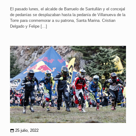
El pasado lunes, el alcalde de Barruelo de Santullán y el concejal
de pedanías se desplazaban hasta la pedanía de Villanueva de la
Torre para conmemorar a su patrona, Santa Marina. Cristian
Delgado y Felipe
[…]
25 julio, 2022