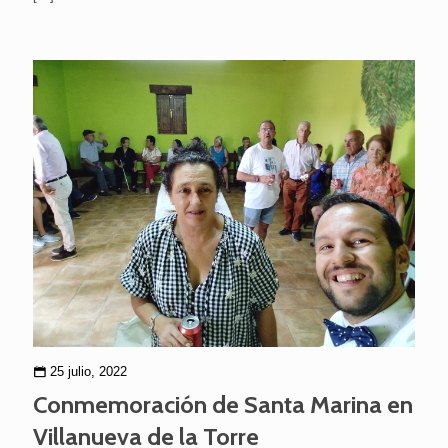
25 julio, 2022
Conmemoración de Santa Marina en
Villanueva de la Torre