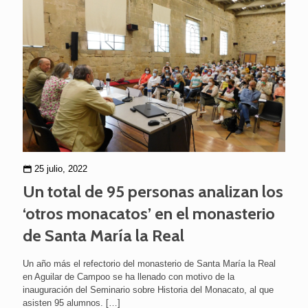
25 julio, 2022
Un total de 95 personas analizan los
‘otros monacatos’ en el monasterio
de Santa María la Real
Un año más el refectorio del monasterio de Santa María la Real
en Aguilar de Campoo se ha llenado con motivo de la
inauguración del Seminario sobre Historia del Monacato, al que
asisten 95 alumnos.
[…]