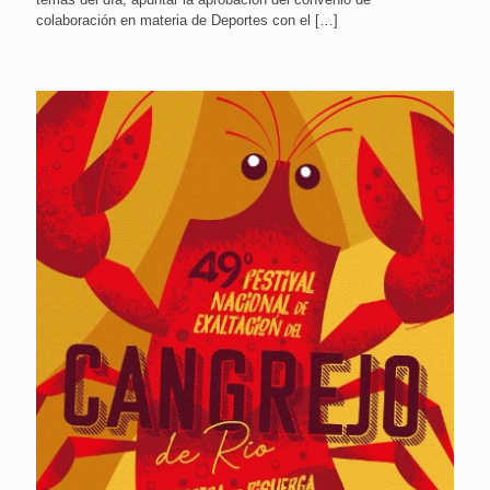
colaboración en materia de Deportes con el
[…]