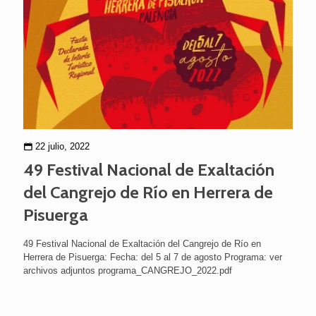
22 julio, 2022
49 Festival Nacional de Exaltación
del Cangrejo de Río en Herrera de
Pisuerga
49 Festival Nacional de Exaltación del Cangrejo de Río en
Herrera de Pisuerga: Fecha: del 5 al 7 de agosto Programa: ver
archivos adjuntos programa_CANGREJO_2022.pdf