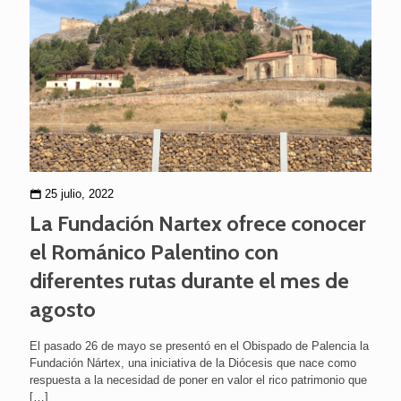
25 julio, 2022
La Fundación Nartex ofrece conocer
el Románico Palentino con
diferentes rutas durante el mes de
agosto
El pasado 26 de mayo se presentó en el Obispado de Palencia la
Fundación Nártex, una iniciativa de la Diócesis que nace como
respuesta a la necesidad de poner en valor el rico patrimonio que
[…]