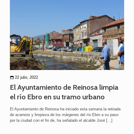
22 julio, 2022
El Ayuntamiento de Reinosa limpia
el río Ebro en su tramo urbano
El Ayuntamiento de Reinosa ha iniciado esta semana la retirada
de acarreos y limpieza de los márgenes del río Ebro a su paso
por la ciudad con el fin de, ha señalado el alcalde José
[…]