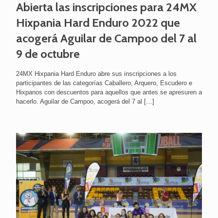
Abierta las inscripciones para 24MX
Hixpania Hard Enduro 2022 que
acogerá Aguilar de Campoo del 7 al
9 de octubre
24MX Hixpania Hard Enduro abre sus inscripciones a los
participantes de las categorías Caballero, Arquero, Escudero e
Hixpanos con descuentos para aquellos que antes se apresuren a
hacerlo. Aguilar de Campoo, acogerá del 7 al
[…]