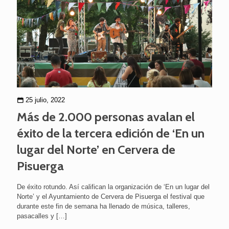
25 julio, 2022
Más de 2.000 personas avalan el
éxito de la tercera edición de ‘En un
lugar del Norte’ en Cervera de
Pisuerga
De éxito rotundo. Así califican la organización de ‘En un lugar del
Norte’ y el Ayuntamiento de Cervera de Pisuerga el festival que
durante este fin de semana ha llenado de música, talleres,
pasacalles y
[…]