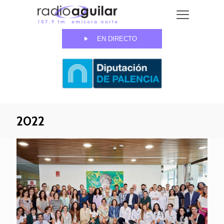
EN DIRECTO
2022