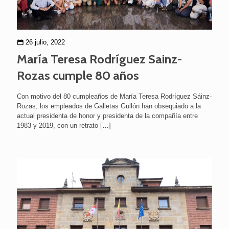
26 julio, 2022
María Teresa Rodríguez Sainz-
Rozas cumple 80 años
Con motivo del 80 cumpleaños de María Teresa Rodríguez Sáinz-
Rozas, los empleados de Galletas Gullón han obsequiado a la
actual presidenta de honor y presidenta de la compañía entre
1983 y 2019, con un retrato
[…]