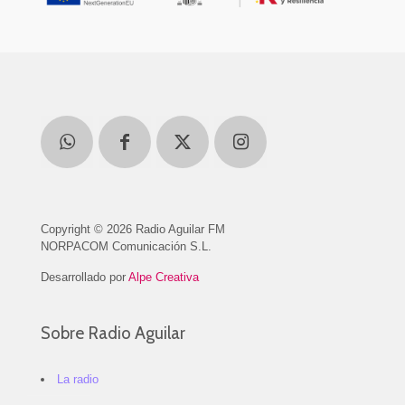
Copyright © 2026 Radio Aguilar FM
NORPACOM Comunicación S.L.
Desarrollado por
Alpe Creativa
Sobre Radio Aguilar
La radio