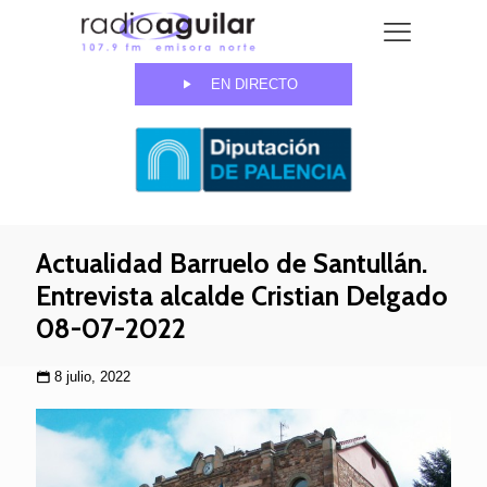
EN DIRECTO
Actualidad Barruelo de Santullán.
Entrevista alcalde Cristian Delgado
08-07-2022
8 julio, 2022