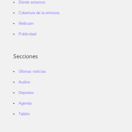
Dónde estamos
Cobertura de la emisora
Webcam
Publicidad
Secciones
Últimas noticias
Audios
Deportes
Agenda
Tablón