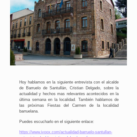
Hoy hablamos en la siguiente entrevista con el alcalde
de Barruelo de Santullán, Cristian Delgado, sobre la
actualidad y hechos mas relevantes acontecidos en la
última semana en la localidad. También hablamos de
las próximas Fiestas del Carmen de la localidad
barruelana.
Puedes escucharlo en el siguiente enlace:
https://www.ivoox.com/actualidad-barruelo-santullan-