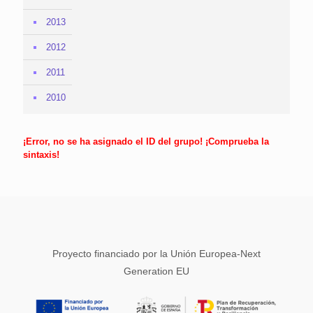
2013
2012
2011
2010
¡Error, no se ha asignado el ID del grupo! ¡Comprueba la
sintaxis!
Proyecto financiado por la Unión Europea-Next
Generation EU