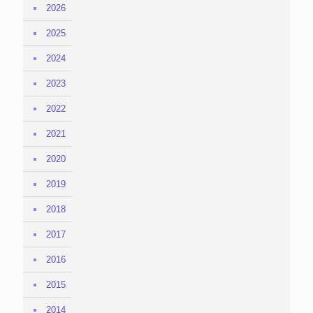
2026
2025
2024
2023
2022
2021
2020
2019
2018
2017
2016
2015
2014