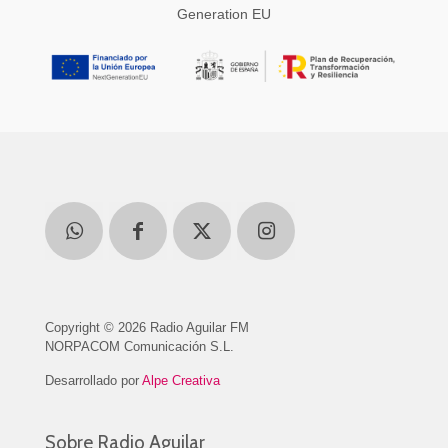
Generation EU
Copyright © 2026 Radio Aguilar FM
NORPACOM Comunicación S.L.
Desarrollado por
Alpe Creativa
Sobre Radio Aguilar