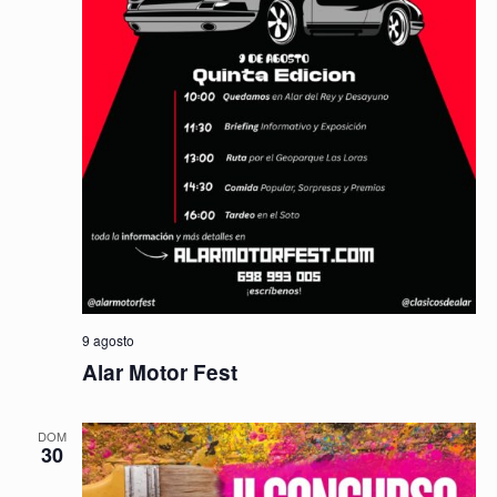
9 agosto
Alar Motor Fest
DOM
30