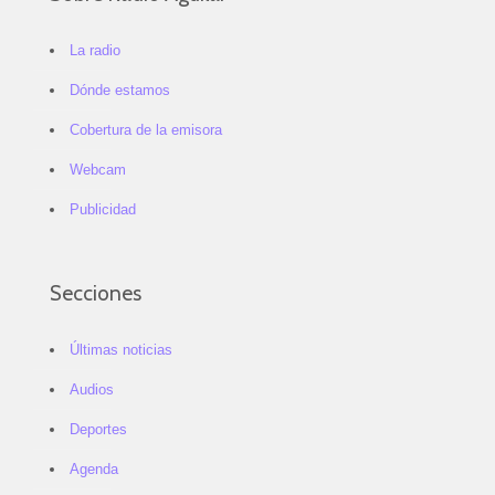
La radio
Dónde estamos
Cobertura de la emisora
Webcam
Publicidad
Secciones
Últimas noticias
Audios
Deportes
Agenda