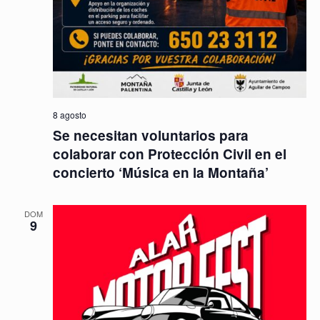
8 agosto
Se necesitan voluntarios para
colaborar con Protección Civil en el
concierto ‘Música en la Montaña’
DOM
9