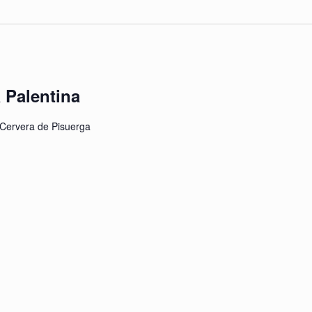
 Palentina
 Cervera de Pisuerga