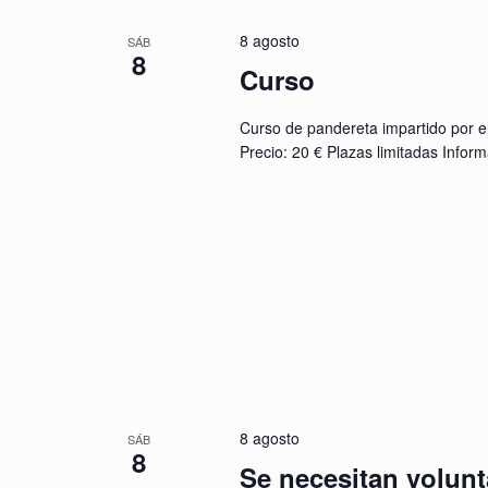
8 agosto
SÁB
8
Curso
Curso de pandereta impartido por e
Precio: 20 € Plazas limitadas Infor
8 agosto
SÁB
8
Se necesitan volunt