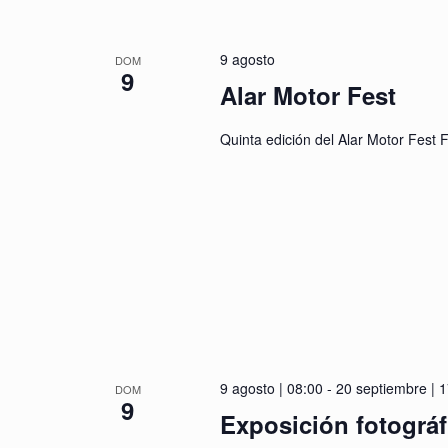
9 agosto
DOM
9
Alar Motor Fest
Quinta edición del Alar Motor Fest
9 agosto | 08:00
-
20 septiembre | 
DOM
9
Exposición fotográ