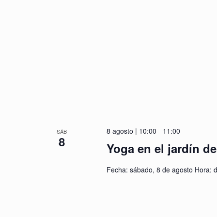
8 agosto | 10:00
-
11:00
SÁB
8
Yoga en el jardín d
Fecha: sábado, 8 de agosto Hora: 