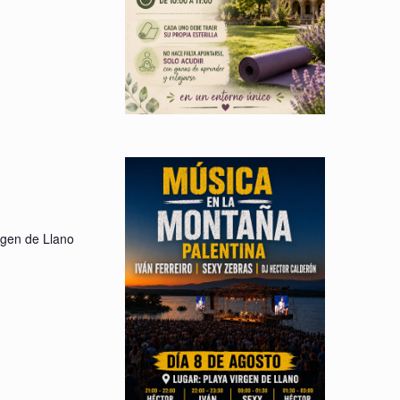
rgen de Llano