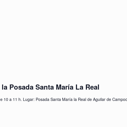
e la Posada Santa María La Real
de 10 a 11 h. Lugar: Posada Santa María la Real de Aguilar de Campo