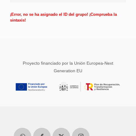
¡Error, no se ha asignado el ID del grupo! ¡Comprueba la
sintaxis!
Proyecto financiado por la Unión Europea-Next
Generation EU