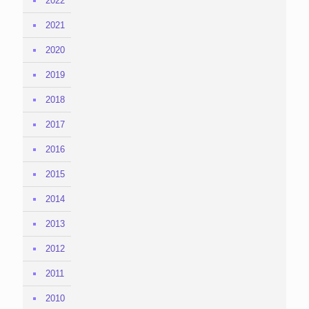
2022
2021
2020
2019
2018
2017
2016
2015
2014
2013
2012
2011
2010