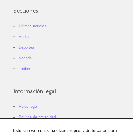
Secciones
Últimas noticias
Audios
Deportes
Agenda
Tablón
Información legal
Aviso legal
Política de privacidad
Política de cookies
Este sitio web utiliza cookies propias y de terceros para