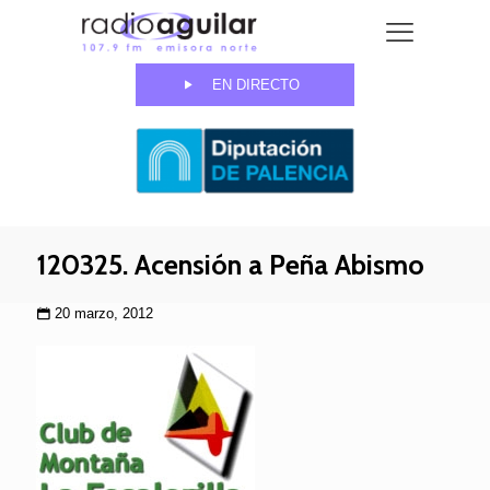
EN DIRECTO
120325. Acensión a Peña Abismo
20 marzo, 2012