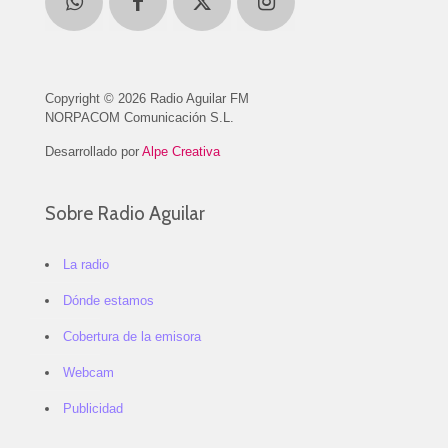
Copyright © 2026 Radio Aguilar FM
NORPACOM Comunicación S.L.
Desarrollado por
Alpe Creativa
Sobre Radio Aguilar
La radio
Dónde estamos
Cobertura de la emisora
Webcam
Publicidad