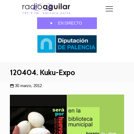
EN DIRECTO
120404. Kuku-Expo
30 marzo, 2012