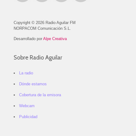
Copyright © 2026 Radio Aguilar FM
NORPACOM Comunicación S.L.
Desarrollado por
Alpe Creativa
Sobre Radio Aguilar
La radio
Dónde estamos
Cobertura de la emisora
Webcam
Publicidad