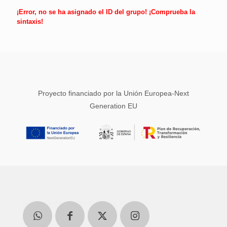
¡Error, no se ha asignado el ID del grupo! ¡Comprueba la
sintaxis!
Proyecto financiado por la Unión Europea-Next
Generation EU