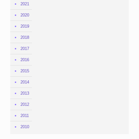
2021
2020
2019
2018
2017
2016
2015
2014
2013
2012
2011
2010