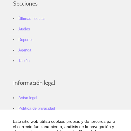
Secciones
Últimas noticias
Audios
Deportes
Agenda
Tablón
Información legal
Aviso legal
Política de privacidad
Política de cookies
Este sitio web utiliza cookies propias y de terceros para
el correcto funcionamiento, análisis de la navegación y
Configurar cookies