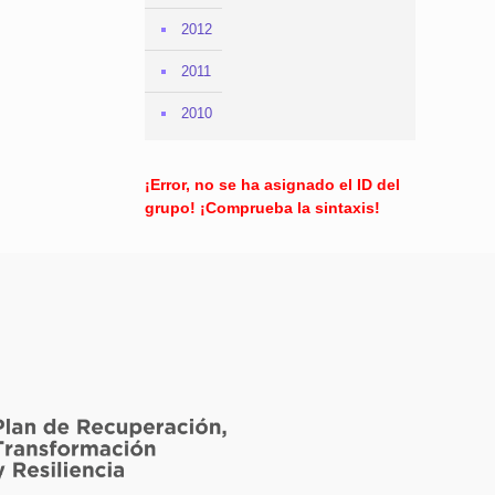
2012
2011
2010
¡Error, no se ha asignado el ID del
grupo! ¡Comprueba la sintaxis!