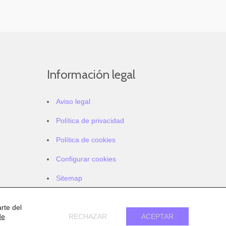
Información legal
Aviso legal
Política de privacidad
Política de cookies
Configurar cookies
Sitemap
Accesibilidad
rte del
de
RECHAZAR
ACEPTAR