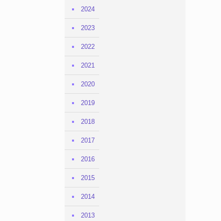
2024
2023
2022
2021
2020
2019
2018
2017
2016
2015
2014
2013