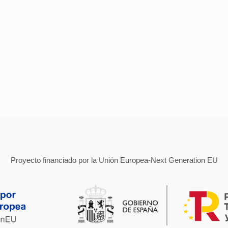
Proyecto financiado por la Unión Europea-Next Generation EU