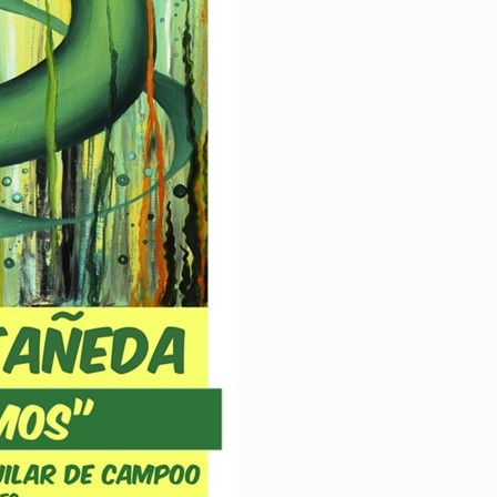
25 febrero, 2026