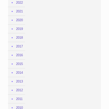
2022
2021
2020
2019
2018
2017
2016
2015
2014
2013
2012
2011
2010