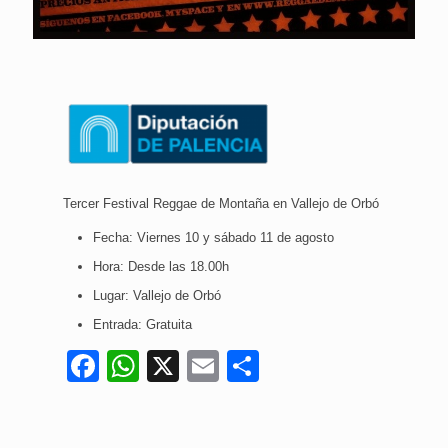
Tercer Festival Reggae de Montaña en Vallejo de Orbó
Fecha: Viernes 10 y sábado 11 de agosto
Hora: Desde las 18.00h
Lugar: Vallejo de Orbó
Entrada: Gratuita
Facebook
WhatsApp
X
Email
Compartir