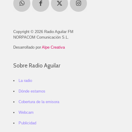
Copyright © 2026 Radio Aguilar FM
NORPACOM Comunicación S.L.
Desarrollado por
Alpe Creativa
Sobre Radio Aguilar
La radio
Dónde estamos
Cobertura de la emisora
Webcam
Publicidad