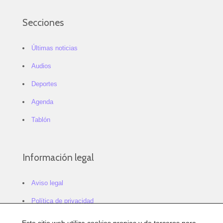
Secciones
Últimas noticias
Audios
Deportes
Agenda
Tablón
Información legal
Aviso legal
Política de privacidad
Política de cookies