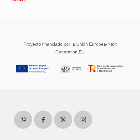
Proyecto financiado por la Unión Europea-Next
Generation EU