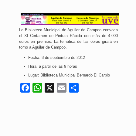
La Biblioteca Municipal de Aguilar de Campoo convoca
el XI Certamen de Pintura Rápida con más de 4.000
euros en premios. La temática de las obras girará en
torno a Aguilar de Campoo.
Fecha: 8 de septiembre de 2012
Hora: a partir de las 9 horas
Lugar: Biblioteca Municipal Bernardo El Carpio
Facebook
WhatsApp
X
Email
Compartir