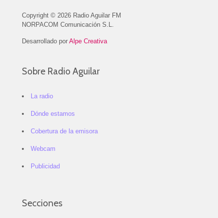
Copyright © 2026 Radio Aguilar FM
NORPACOM Comunicación S.L.
Desarrollado por
Alpe Creativa
Sobre Radio Aguilar
La radio
Dónde estamos
Cobertura de la emisora
Webcam
Publicidad
Secciones