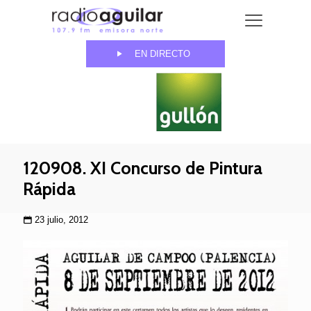
EN DIRECTO
120908. XI Concurso de Pintura
Rápida
23 julio, 2012