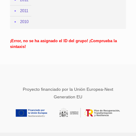
2011
2010
¡Error, no se ha asignado el ID del grupo! ¡Comprueba la
sintaxis!
Proyecto financiado por la Unión Europea-Next
Generation EU