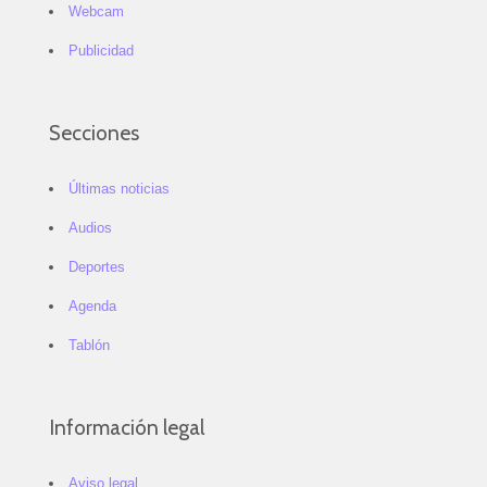
Webcam
Publicidad
Secciones
Últimas noticias
Audios
Deportes
Agenda
Tablón
Información legal
Aviso legal