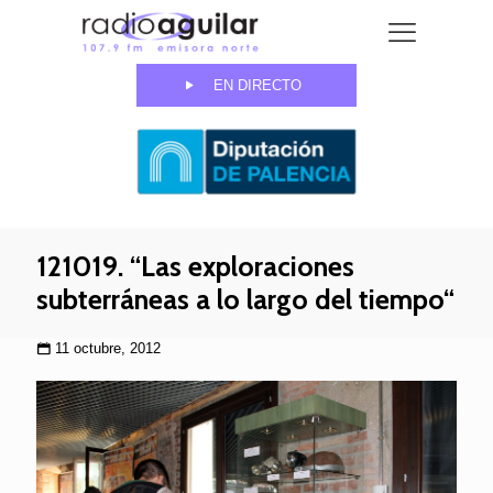
EN DIRECTO
121019. “Las exploraciones
subterráneas a lo largo del tiempo“
11 octubre, 2012