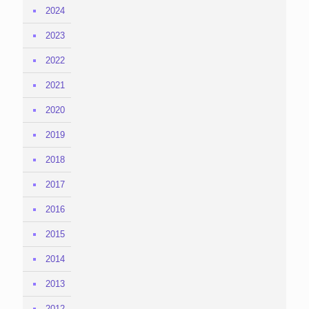
2024
2023
2022
2021
2020
2019
2018
2017
2016
2015
2014
2013
2012