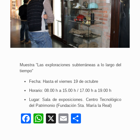
Muestra “Las exploraciones subterráneas a lo largo del
tiempo“
Fecha: Hasta el viernes 19 de octubre
Horario: 08.00 h a 15.00 h / 17.00 h a 19.00 h
Lugar: Sala de exposiciones. Centro Tecnológico
del Patrimonio (Fundación Sta. María la Real)
Facebook
WhatsApp
X
Email
Compartir