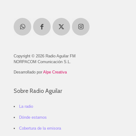
Copyright © 2026 Radio Aguilar FM
NORPACOM Comunicación S.L.
Desarrollado por
Alpe Creativa
Sobre Radio Aguilar
La radio
Dónde estamos
Cobertura de la emisora