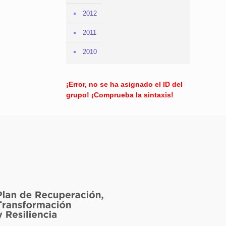
2012
2011
2010
¡Error, no se ha asignado el ID del
grupo! ¡Comprueba la sintaxis!