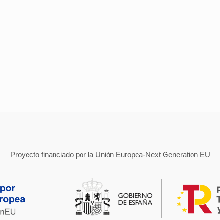
Proyecto financiado por la Unión Europea-Next Generation EU