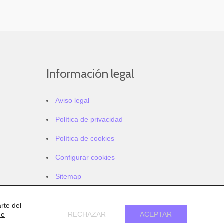
Información legal
Aviso legal
Política de privacidad
Política de cookies
Configurar cookies
Sitemap
Accesibilidad
rte del
de
RECHAZAR
ACEPTAR