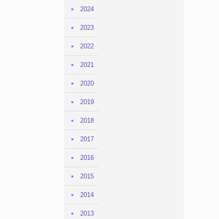
2024
2023
2022
2021
2020
2019
2018
2017
2016
2015
2014
2013