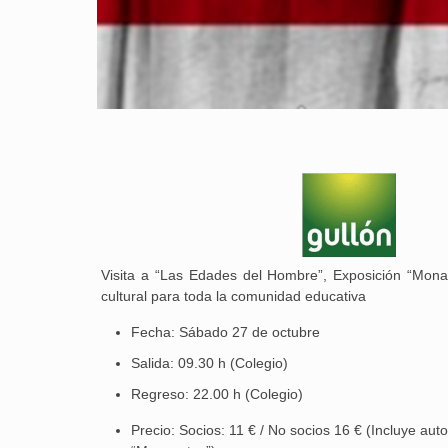
Visita a “Las Edades del Hombre”, Exposición “Mona
cultural para toda la comunidad educativa
Fecha: Sábado 27 de octubre
Salida: 09.30 h (Colegio)
Regreso: 22.00 h (Colegio)
Precio: Socios: 11 € / No socios 16 € (Incluye aut