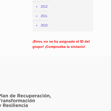
2012
2011
2010
¡Error, no se ha asignado el ID del
grupo! ¡Comprueba la sintaxis!