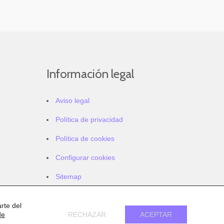
Información legal
Aviso legal
Política de privacidad
Política de cookies
Configurar cookies
Sitemap
Accesibilidad
rte del
de
RECHAZAR
ACEPTAR