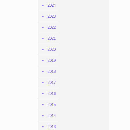
2024
2023
2022
2021
2020
2019
2018
2017
2016
2015
2014
2013