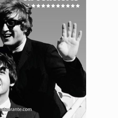
25 febrero, 2026