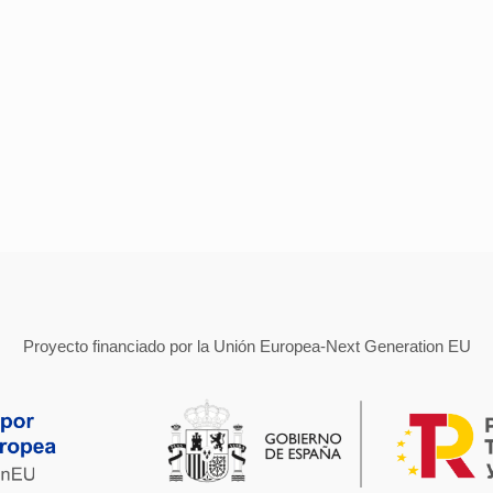
Proyecto financiado por la Unión Europea-Next Generation EU