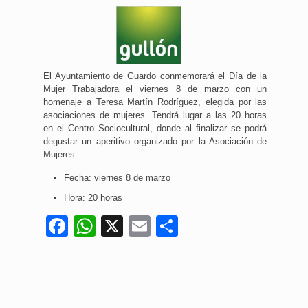
El Ayuntamiento de Guardo conmemorará el Día de la
Mujer Trabajadora el viernes 8 de marzo con un
homenaje a Teresa Martín Rodríguez, elegida por las
asociaciones de mujeres. Tendrá lugar a las 20 horas
en el Centro Sociocultural, donde al finalizar se podrá
degustar un aperitivo organizado por la Asociación de
Mujeres.
Fecha: viernes 8 de marzo
Hora: 20 horas
Facebook
WhatsApp
X
Email
Compartir