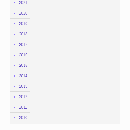
2021
2020
2019
2018
2017
2016
2015
2014
2013
2012
2011
2010