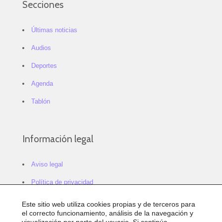
Secciones
Últimas noticias
Audios
Deportes
Agenda
Tablón
Información legal
Aviso legal
Política de privacidad
Política de cookies
Este sitio web utiliza cookies propias y de terceros para
el correcto funcionamiento, análisis de la navegación y
Configurar cookies