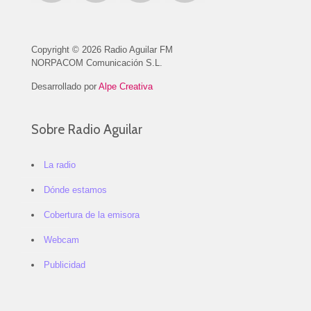
Copyright © 2026 Radio Aguilar FM
NORPACOM Comunicación S.L.
Desarrollado por
Alpe Creativa
Sobre Radio Aguilar
La radio
Dónde estamos
Cobertura de la emisora
Webcam
Publicidad