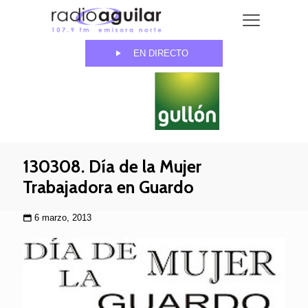
EN DIRECTO
130308. Día de la Mujer
Trabajadora en Guardo
6 marzo, 2013