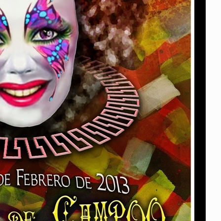
25 febrero, 2026