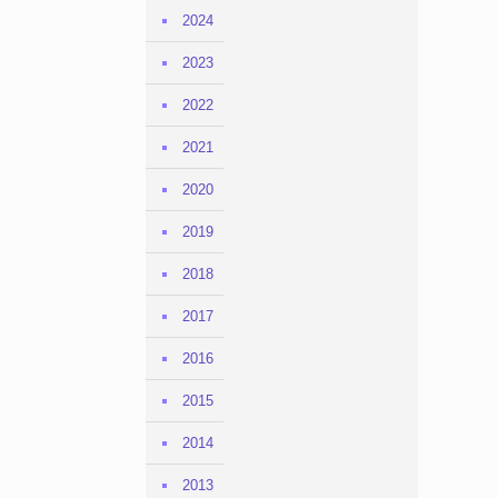
2024
2023
2022
2021
2020
2019
2018
2017
2016
2015
2014
2013