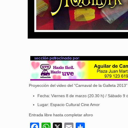
Proyección del video del “Carnaval de la Galleta 2013”
Fecha: Viernes 8 de marzo (20.30 h) / Sábado 9 
Lugar: Espacio Cultural Cine Amor
Entrada libre hasta completar aforo
Facebook
WhatsApp
X
Email
Compartir