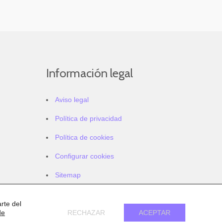
Información legal
Aviso legal
Política de privacidad
Política de cookies
Configurar cookies
Sitemap
Accesibilidad
rte del
de
RECHAZAR
ACEPTAR