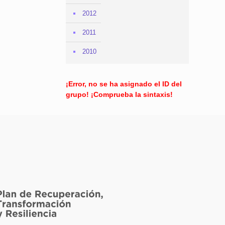
2012
2011
2010
¡Error, no se ha asignado el ID del
grupo! ¡Comprueba la sintaxis!