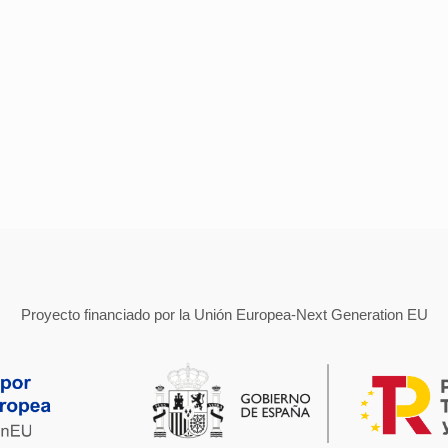
Proyecto financiado por la Unión Europea-Next Generation EU