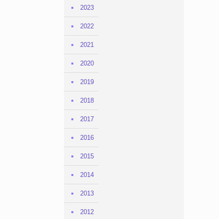
2023
2022
2021
2020
2019
2018
2017
2016
2015
2014
2013
2012