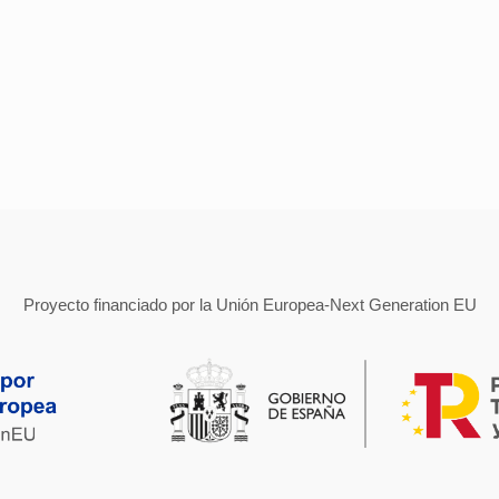
Proyecto financiado por la Unión Europea-Next Generation EU