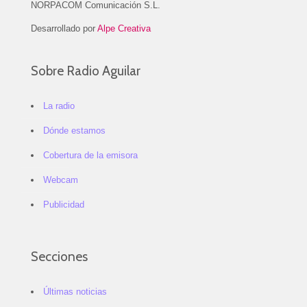
NORPACOM Comunicación S.L.
Desarrollado por
Alpe Creativa
Sobre Radio Aguilar
La radio
Dónde estamos
Cobertura de la emisora
Webcam
Publicidad
Secciones
Últimas noticias