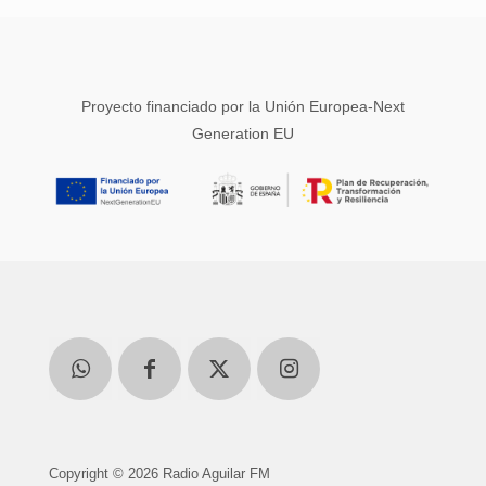
Proyecto financiado por la Unión Europea-Next
Generation EU
Copyright © 2026 Radio Aguilar FM