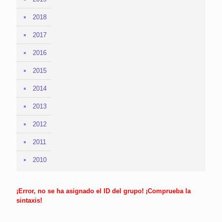
2018
2017
2016
2015
2014
2013
2012
2011
2010
¡Error, no se ha asignado el ID del grupo! ¡Comprueba la
sintaxis!