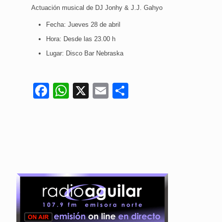
Actuación musical de DJ Jonhy & J.J. Gahyo
Fecha: Jueves 28 de abril
Hora: Desde las 23.00 h
Lugar: Disco Bar Nebraska
Facebook
WhatsApp
X
Email
Compartir