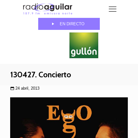
EN DIRECTO
130427. Concierto
24 abril, 2013