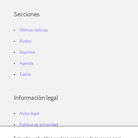
Secciones
Últimas noticias
Audios
Deportes
Agenda
Tablón
Información legal
Aviso legal
Política de privacidad
Política de cookies