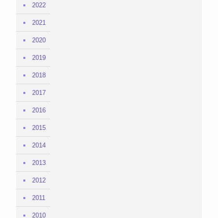
2022
2021
2020
2019
2018
2017
2016
2015
2014
2013
2012
2011
2010