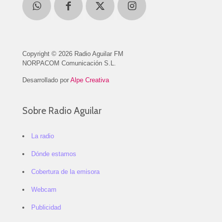
Copyright © 2026 Radio Aguilar FM
NORPACOM Comunicación S.L.
Desarrollado por
Alpe Creativa
Sobre Radio Aguilar
La radio
Dónde estamos
Cobertura de la emisora
Webcam
Publicidad