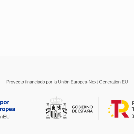
Proyecto financiado por la Unión Europea-Next Generation EU