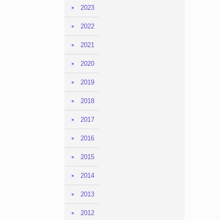
2023
2022
2021
2020
2019
2018
2017
2016
2015
2014
2013
2012