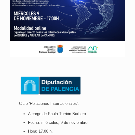
Ciclo ‘Relaciones Internacionales’:
A cargo de Paula Turrión Barbero
Fecha: miércoles, 9 de noviembre
Hora: 17.00 h.