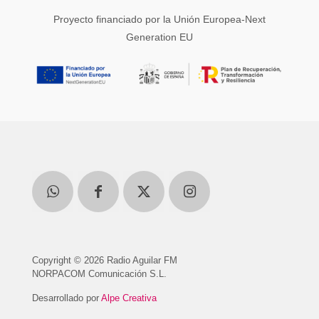
Proyecto financiado por la Unión Europea-Next
Generation EU
Copyright © 2026 Radio Aguilar FM
NORPACOM Comunicación S.L.
Desarrollado por
Alpe Creativa