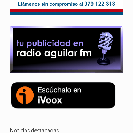
Noticias destacadas