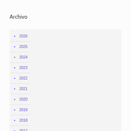
Archivo
2026
2025
2024
2023
2022
2021
2020
2019
2018
2017