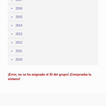
2016
2015
2014
2013
2012
2011
2010
¡Error, no se ha asignado el ID del grupo! ¡Comprueba la
sintaxis!