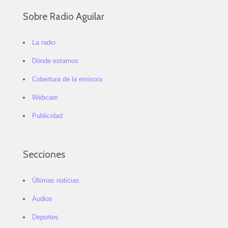
Sobre Radio Aguilar
La radio
Dónde estamos
Cobertura de la emisora
Webcam
Publicidad
Secciones
Últimas noticias
Audios
Deportes