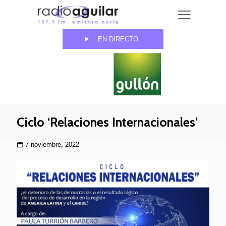
EN DIRECTO
Ciclo ‘Relaciones Internacionales’
7 noviembre, 2022