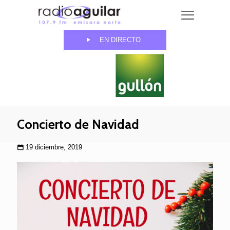
EN DIRECTO
Concierto de Navidad
19 diciembre, 2019