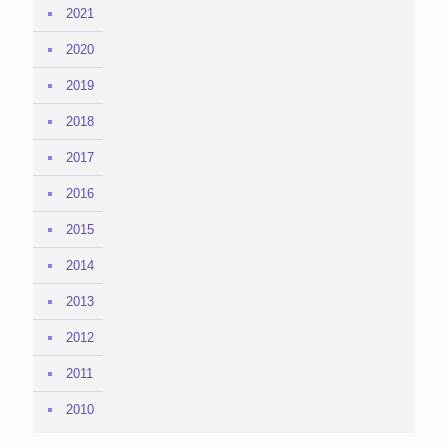
2021
2020
2019
2018
2017
2016
2015
2014
2013
2012
2011
2010