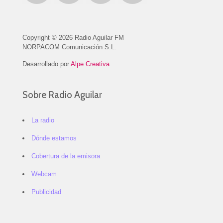
Copyright © 2026 Radio Aguilar FM
NORPACOM Comunicación S.L.
Desarrollado por
Alpe Creativa
Sobre Radio Aguilar
La radio
Dónde estamos
Cobertura de la emisora
Webcam
Publicidad