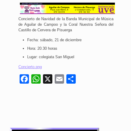
Concierto de Navidad de la Banda Municipal de Música
de Aguilar de Campoo y la Coral Nuestra Señora del
Castillo de Cervera de Pisuerga
Fecha: sábado, 21 de diciembre
Hora: 20.30 horas
Lugar: colegiata San Miguel
Concierto.png
Facebook
WhatsApp
X
Email
Compartir