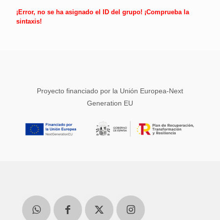
¡Error, no se ha asignado el ID del grupo! ¡Comprueba la
sintaxis!
Proyecto financiado por la Unión Europea-Next
Generation EU