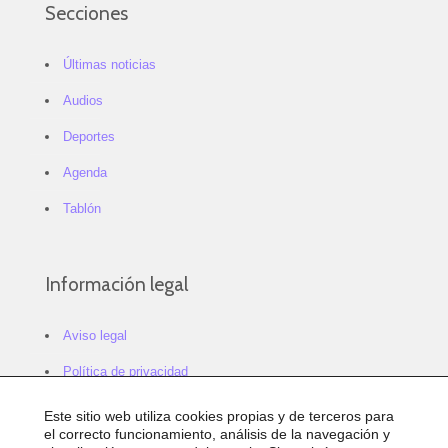
Secciones
Últimas noticias
Audios
Deportes
Agenda
Tablón
Información legal
Aviso legal
Política de privacidad
Política de cookies
Este sitio web utiliza cookies propias y de terceros para
el correcto funcionamiento, análisis de la navegación y
Configurar cookies