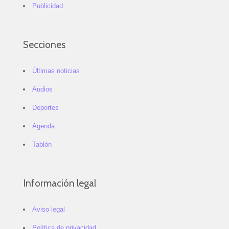
Publicidad
Secciones
Últimas noticias
Audios
Deportes
Agenda
Tablón
Información legal
Aviso legal
Política de privacidad