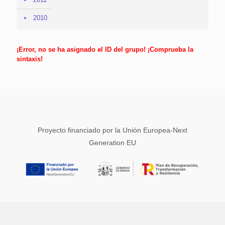
2010
¡Error, no se ha asignado el ID del grupo! ¡Comprueba la
sintaxis!
Proyecto financiado por la Unión Europea-Next
Generation EU