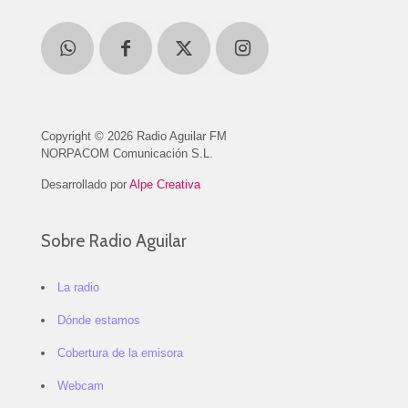
Copyright © 2026 Radio Aguilar FM
NORPACOM Comunicación S.L.
Desarrollado por
Alpe Creativa
Sobre Radio Aguilar
La radio
Dónde estamos
Cobertura de la emisora
Webcam