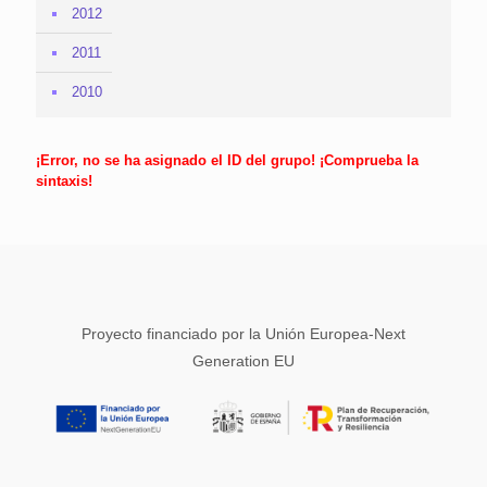
2012
2011
2010
¡Error, no se ha asignado el ID del grupo! ¡Comprueba la
sintaxis!
Proyecto financiado por la Unión Europea-Next
Generation EU