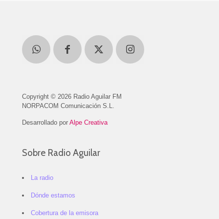
Copyright © 2026 Radio Aguilar FM
NORPACOM Comunicación S.L.
Desarrollado por
Alpe Creativa
Sobre Radio Aguilar
La radio
Dónde estamos
Cobertura de la emisora