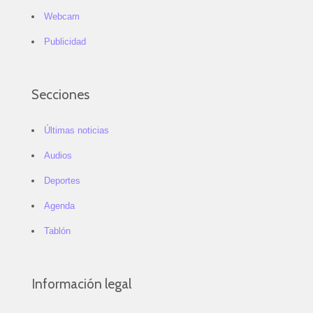
Webcam
Publicidad
Secciones
Últimas noticias
Audios
Deportes
Agenda
Tablón
Información legal