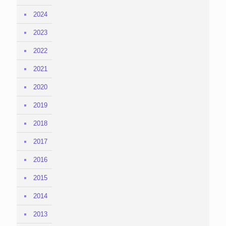
2024
2023
2022
2021
2020
2019
2018
2017
2016
2015
2014
2013