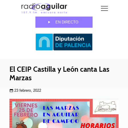
EN DIRECTO
El CEIP Castilla y León canta Las
Marzas
23 febrero, 2022