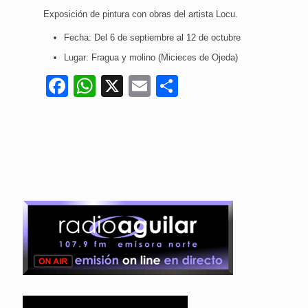
Exposición de pintura con obras del artista Locu.
Fecha: Del 6 de septiembre al 12 de octubre
Lugar: Fragua y molino (Micieces de Ojeda)
Facebook
WhatsApp
X
Email
Compartir