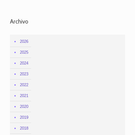
Archivo
2026
2025
2024
2023
2022
2021
2020
2019
2018