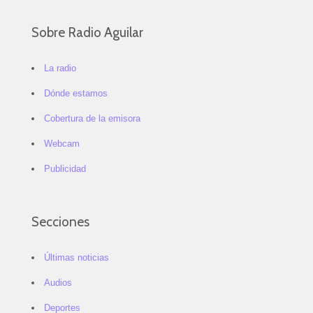
Sobre Radio Aguilar
La radio
Dónde estamos
Cobertura de la emisora
Webcam
Publicidad
Secciones
Últimas noticias
Audios
Deportes