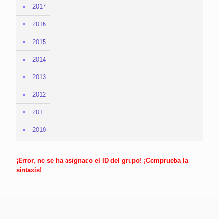
2017
2016
2015
2014
2013
2012
2011
2010
¡Error, no se ha asignado el ID del grupo! ¡Comprueba la
sintaxis!