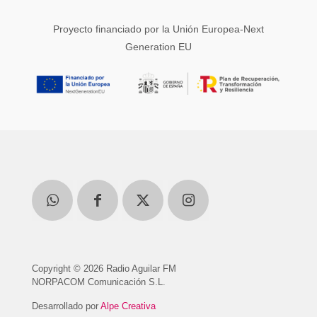
Proyecto financiado por la Unión Europea-Next
Generation EU
Copyright © 2026 Radio Aguilar FM
NORPACOM Comunicación S.L.
Desarrollado por
Alpe Creativa