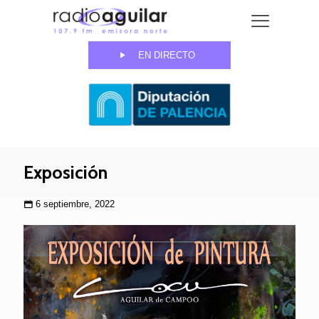
EN DIRECTO
Exposición
6 septiembre, 2022