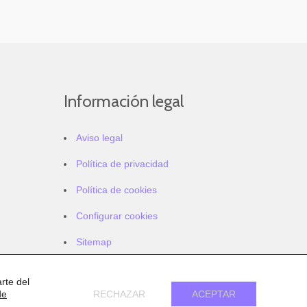
Información legal
Aviso legal
Política de privacidad
Política de cookies
Configurar cookies
Sitemap
Accesibilidad
rte del
de
RECHAZAR
ACEPTAR