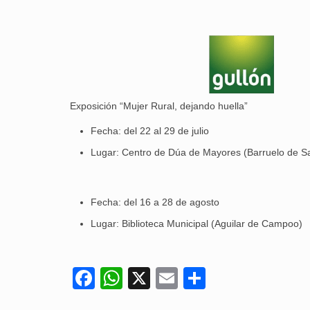
Exposición “Mujer Rural, dejando huella”
Fecha: del 22 al 29 de julio
Lugar: Centro de Dúa de Mayores (Barruelo de Sa
Fecha: del 16 a 28 de agosto
Lugar: Biblioteca Municipal (Aguilar de Campoo)
Facebook
WhatsApp
X
Email
Compartir