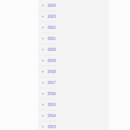
2024
2023
2022
2021
2020
2019
2018
2017
2016
2015
2014
2013