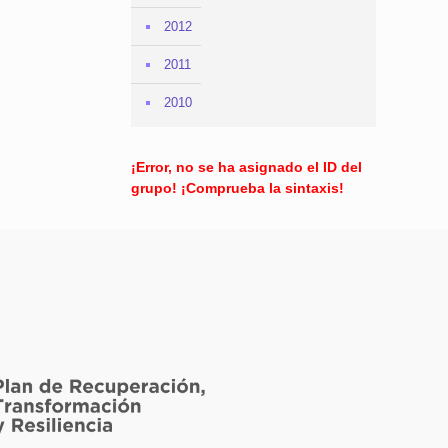
2012
2011
2010
¡Error, no se ha asignado el ID del
grupo! ¡Comprueba la sintaxis!