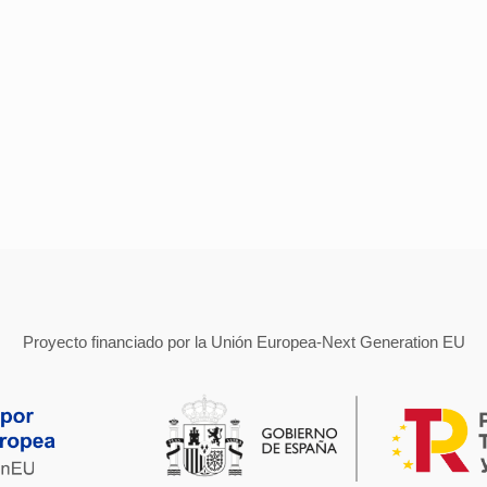
Proyecto financiado por la Unión Europea-Next Generation EU