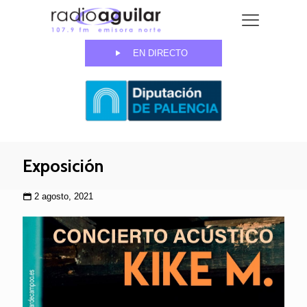
EN DIRECTO
Exposición
2 agosto, 2021