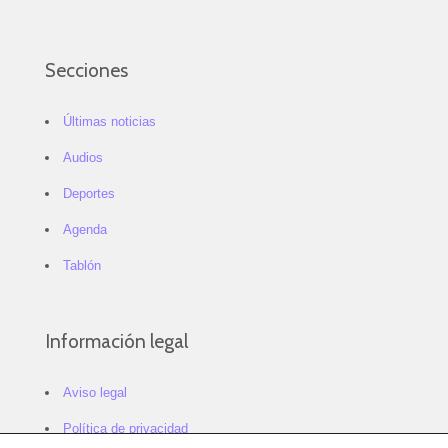
Secciones
Últimas noticias
Audios
Deportes
Agenda
Tablón
Información legal
Aviso legal
Política de privacidad