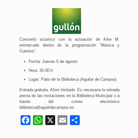
Concierto acústico con la actuación de Kike M.
enmarcado dentro de la programación “Música y
Cuentos”
Fecha: Jueves 5 de agosto
Hora: 20.00 h
Lugar: Patio de la Biblioteca (Aguilar de Campoo)
Entrada gratuita. Aforo limitado. Es necesaria la retirada
previa de las invitaciones en la Biblioteca Municipal o a
través del correo electrónico
biblioteca@aguilrdecampoo.es
Facebook
WhatsApp
X
Email
Compartir