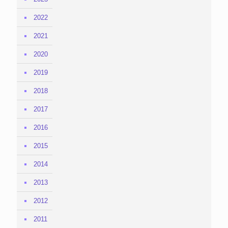
2022
2021
2020
2019
2018
2017
2016
2015
2014
2013
2012
2011