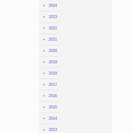
2024
2023
2022
2021
2020
2019
2018
2017
2016
2015
2014
2013