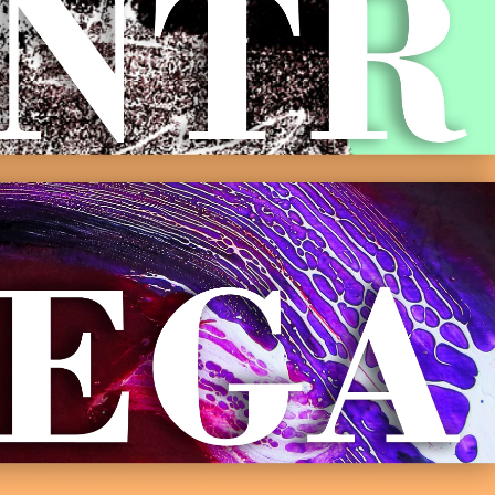
25 febrero, 2026