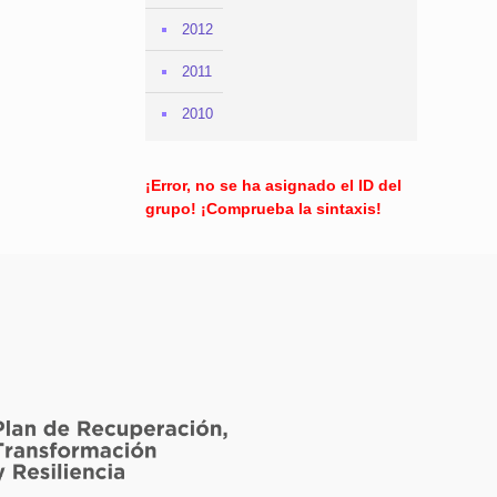
2012
2011
2010
¡Error, no se ha asignado el ID del
grupo! ¡Comprueba la sintaxis!