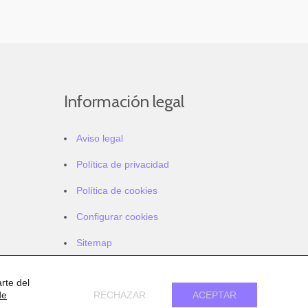
Información legal
Aviso legal
Política de privacidad
Política de cookies
Configurar cookies
Sitemap
Accesibilidad
rte del
de
RECHAZAR
ACEPTAR