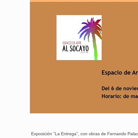
Exposición “La Entrega”, con obras de Fernando Pala