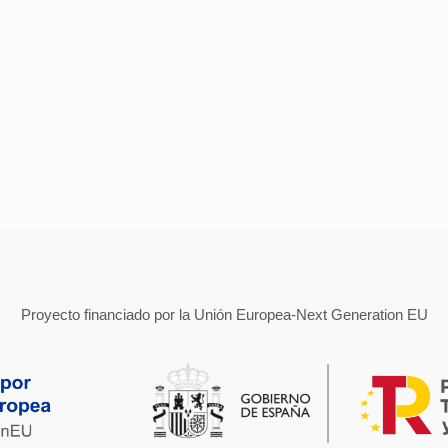
Proyecto financiado por la Unión Europea-Next Generation EU