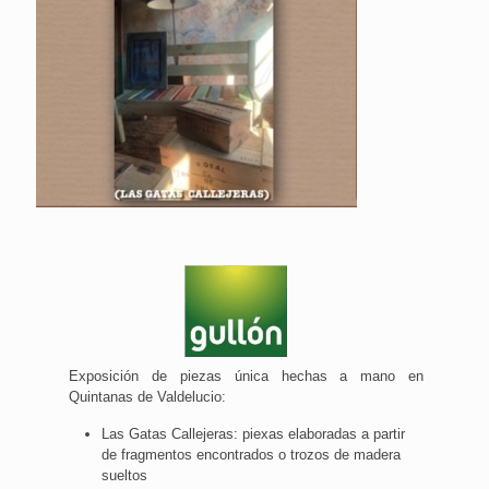
Exposición de piezas única hechas a mano en
Quintanas de Valdelucio:
Las Gatas Callejeras: piexas elaboradas a partir
de fragmentos encontrados o trozos de madera
sueltos