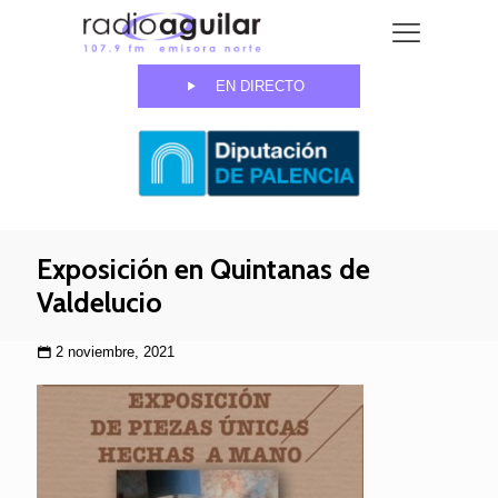
EN DIRECTO
Exposición en Quintanas de
Valdelucio
2 noviembre, 2021