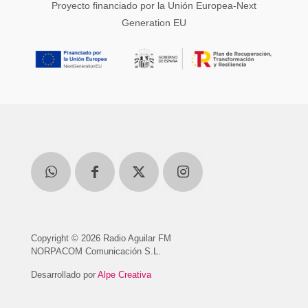
Proyecto financiado por la Unión Europea-Next
Generation EU
Copyright © 2026 Radio Aguilar FM
NORPACOM Comunicación S.L.
Desarrollado por
Alpe Creativa