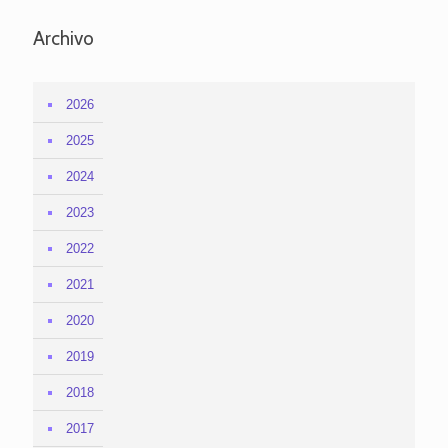
Archivo
2026
2025
2024
2023
2022
2021
2020
2019
2018
2017