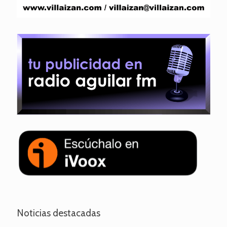
Noticias destacadas