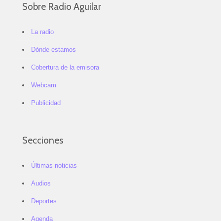
Sobre Radio Aguilar
La radio
Dónde estamos
Cobertura de la emisora
Webcam
Publicidad
Secciones
Últimas noticias
Audios
Deportes
Agenda