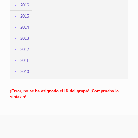
2016
2015
2014
2013
2012
2011
2010
¡Error, no se ha asignado el ID del grupo! ¡Comprueba la
sintaxis!