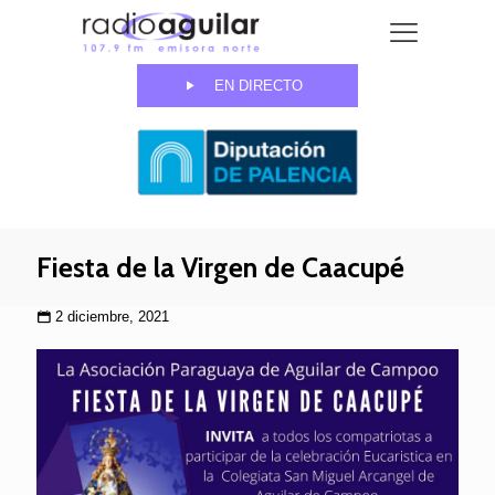
EN DIRECTO
Fiesta de la Virgen de Caacupé
2 diciembre, 2021