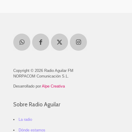
Copyright © 2026 Radio Aguilar FM
NORPACOM Comunicación S.L.
Desarrollado por
Alpe Creativa
Sobre Radio Aguilar
La radio
Dónde estamos