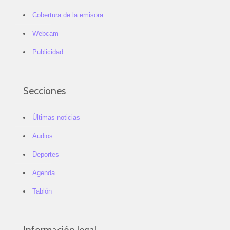
Cobertura de la emisora
Webcam
Publicidad
Secciones
Últimas noticias
Audios
Deportes
Agenda
Tablón