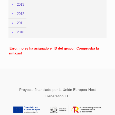
2013
2012
2011
2010
¡Error, no se ha asignado el ID del grupo! ¡Comprueba la
sintaxis!
Proyecto financiado por la Unión Europea-Next
Generation EU