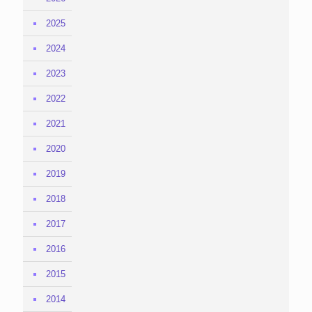
2025
2024
2023
2022
2021
2020
2019
2018
2017
2016
2015
2014