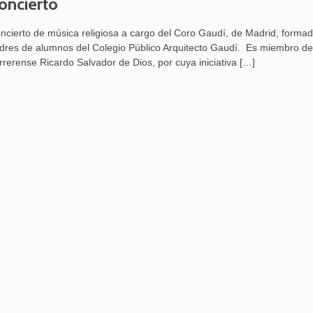
oncierto
ncierto de música religiosa a cargo del Coro Gaudí, de Madrid, formad
dres de alumnos del Colegio Público Arquitecto Gaudí. Es miembro de 
rrerense Ricardo Salvador de Dios, por cuya iniciativa
[…]