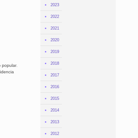
2023
2022
2021
2020
2019
2018
 popular.
idencia
2017
2016
2015
2014
2013
2012