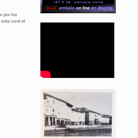
o por los
esta coral el