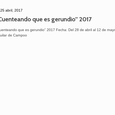
25 abril, 2017
Cuenteando que es gerundio” 2017
uenteando que es gerundio” 2017 Fecha: Del 28 de abril al 12 de may
uilar de Campoo
25 febrero, 2026