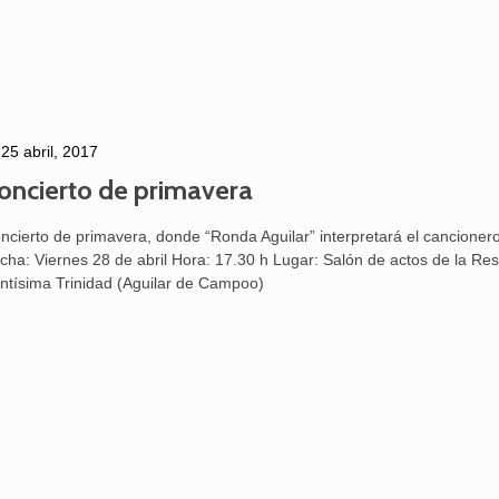
25 abril, 2017
oncierto de primavera
ncierto de primavera, donde “Ronda Aguilar” interpretará el cancionero
cha: Viernes 28 de abril Hora: 17.30 h Lugar: Salón de actos de la Res
ntísima Trinidad (Aguilar de Campoo)