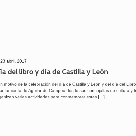
23 abril, 2017
ía del libro y día de Castilla y León
n motivo de la celebración del día de Castilla y León y del día del Libro
untamiento de Aguilar de Campoo desde sus concejalías de cultura y f
ganizan varias actividades para conmemorar estas
[…]