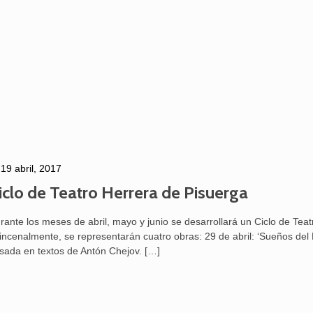
19 abril, 2017
iclo de Teatro Herrera de Pisuerga
rante los meses de abril, mayo y junio se desarrollará un Ciclo de Teat
incenalmente, se representarán cuatro obras: 29 de abril: ‘Sueños del
sada en textos de Antón Chejov.
[…]