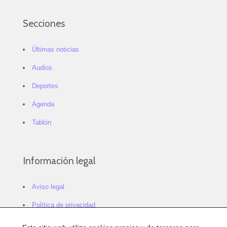
Secciones
Últimas noticias
Audios
Deportes
Agenda
Tablón
Información legal
Aviso legal
Política de privacidad
Política de cookies