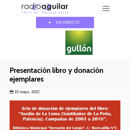
EN DIRECTO
Presentación libro y donación
ejemplares
10 mayo, 2022