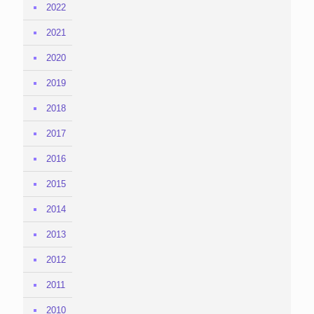
2022
2021
2020
2019
2018
2017
2016
2015
2014
2013
2012
2011
2010