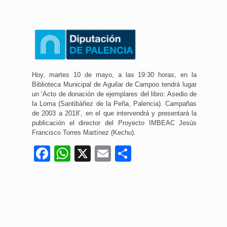
Hoy, martes 10 de mayo, a las 19:30 horas, en la
Biblioteca Municipal de Aguilar de Campoo tendrá lugar
un ‘Acto de donación de ejemplares del libro: Asedio de
la Loma (Santibáñez de la Peña, Palencia). Campañas
de 2003 a 2018’, en el que intervendrá y presentará la
publicación el director del Proyecto IMBEAC Jesús
Francisco Torres Martínez (Kechu).
Facebook
WhatsApp
X
Email
Compartir