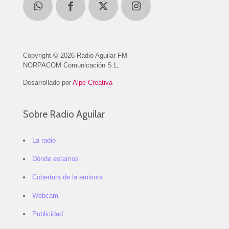
Copyright © 2026 Radio Aguilar FM
NORPACOM Comunicación S.L.
Desarrollado por
Alpe Creativa
Sobre Radio Aguilar
La radio
Dónde estamos
Cobertura de la emisora
Webcam
Publicidad