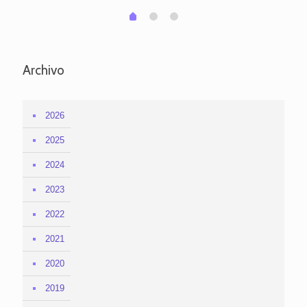
1
2
0
Archivo
2026
2025
2024
2023
2022
2021
2020
2019