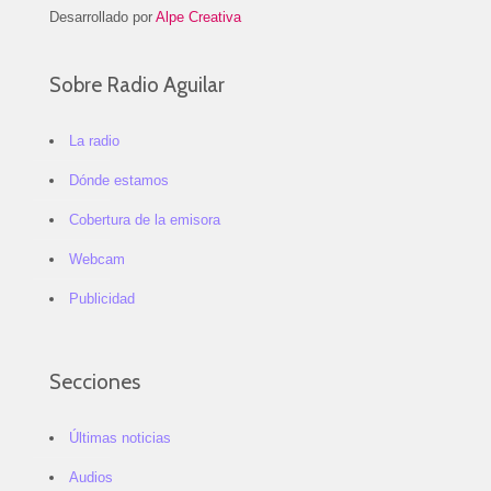
Desarrollado por
Alpe Creativa
Sobre Radio Aguilar
La radio
Dónde estamos
Cobertura de la emisora
Webcam
Publicidad
Secciones
Últimas noticias
Audios