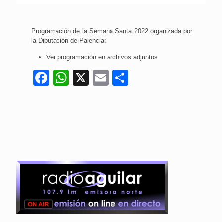
Programación de la Semana Santa 2022 organizada por
la Diputación de Palencia:
Ver programación en archivos adjuntos
Facebook
WhatsApp
X
Email
Compartir