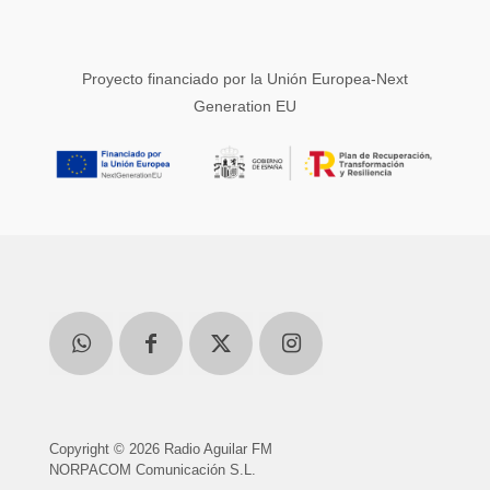
Proyecto financiado por la Unión Europea-Next
Generation EU
Copyright © 2026 Radio Aguilar FM
NORPACOM Comunicación S.L.