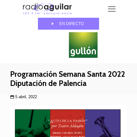
EN DIRECTO
Programación Semana Santa 2022
Diputación de Palencia
5 abril, 2022