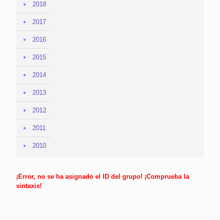
2018
2017
2016
2015
2014
2013
2012
2011
2010
¡Error, no se ha asignado el ID del grupo! ¡Comprueba la
sintaxis!