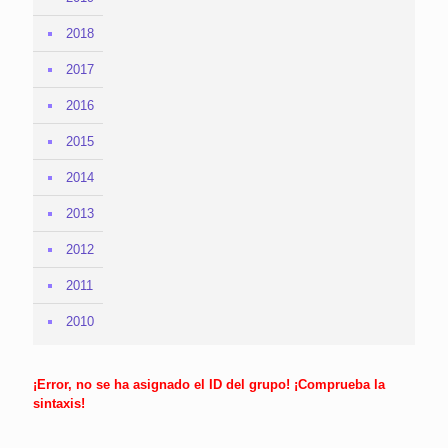
2018
2017
2016
2015
2014
2013
2012
2011
2010
¡Error, no se ha asignado el ID del grupo! ¡Comprueba la
sintaxis!