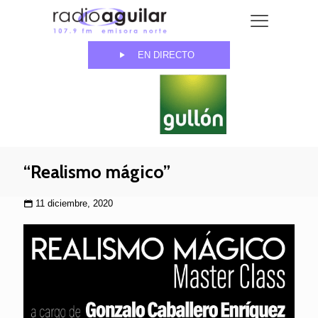
EN DIRECTO
“Realismo mágico”
11 diciembre, 2020