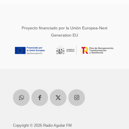
Proyecto financiado por la Unión Europea-Next
Generation EU
Copyright © 2026 Radio Aguilar FM