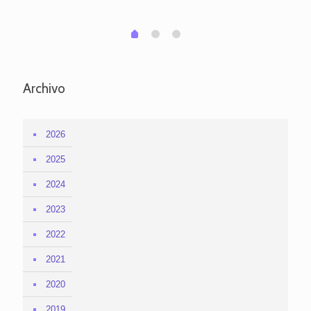
1
2
0
Archivo
2026
2025
2024
2023
2022
2021
2020
2019