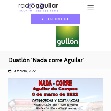
EN DIRECTO
Duatlón ‘Nada corre Aguilar’
23 febrero, 2022