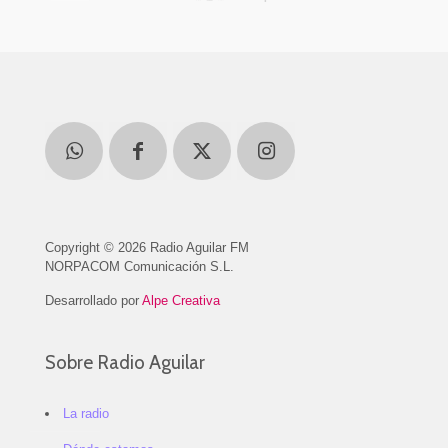
Copyright © 2026 Radio Aguilar FM
NORPACOM Comunicación S.L.
Desarrollado por
Alpe Creativa
Sobre Radio Aguilar
La radio