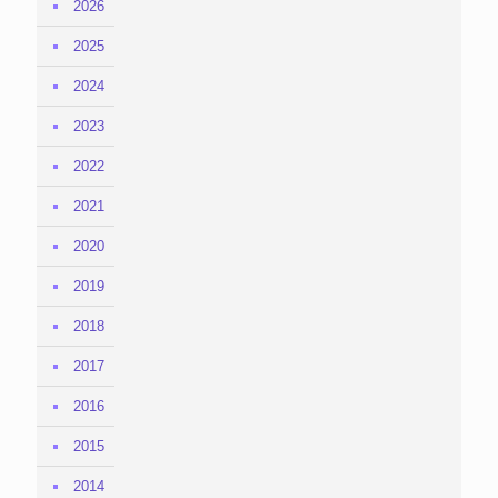
2026
2025
2024
2023
2022
2021
2020
2019
2018
2017
2016
2015
2014