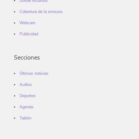
Dónde estamos
Cobertura de la emisora
Webcam
Publicidad
Secciones
Últimas noticias
Audios
Deportes
Agenda
Tablón