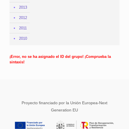
2013
2012
2011
2010
¡Error, no se ha asignado el ID del grupo! ¡Comprueba la
sintaxis!
Proyecto financiado por la Unión Europea-Next
Generation EU