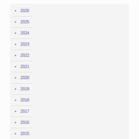
2026
2025
2024
2023
2022
2021
2020
2019
2018
2017
2016
2015