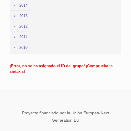
2014
2013
2012
2011
2010
¡Error, no se ha asignado el ID del grupo! ¡Comprueba la
sintaxis!
Proyecto financiado por la Unión Europea-Next
Generation EU