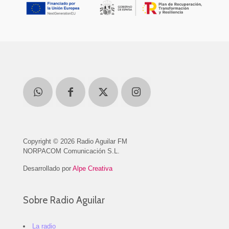
Copyright © 2026 Radio Aguilar FM
NORPACOM Comunicación S.L.
Desarrollado por
Alpe Creativa
Sobre Radio Aguilar
La radio