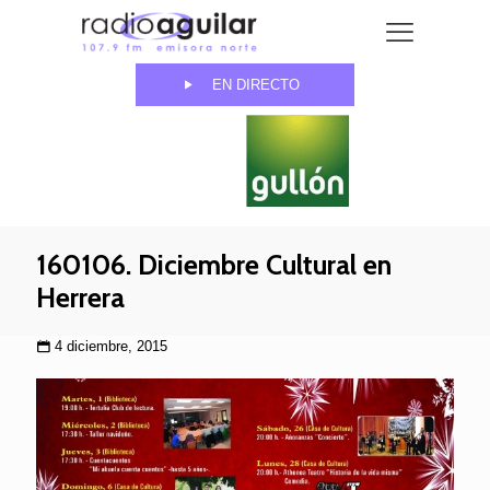
EN DIRECTO
160106. Diciembre Cultural en
Herrera
4 diciembre, 2015