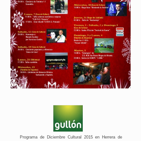
Programa de Diciembre Cultural 2015 en Herrera de