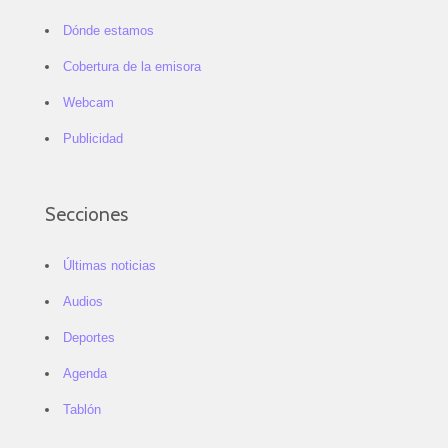
Dónde estamos
Cobertura de la emisora
Webcam
Publicidad
Secciones
Últimas noticias
Audios
Deportes
Agenda
Tablón