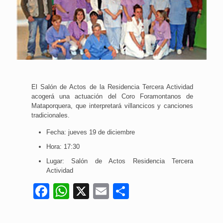
El Salón de Actos de la Residencia Tercera Actividad
acogerá una actuación del Coro Foramontanos de
Mataporquera, que interpretará villancicos y canciones
tradicionales.
Fecha: jueves 19 de diciembre
Hora: 17:30
Lugar: Salón de Actos Residencia Tercera
Actividad
Facebook
WhatsApp
X
Email
Compartir