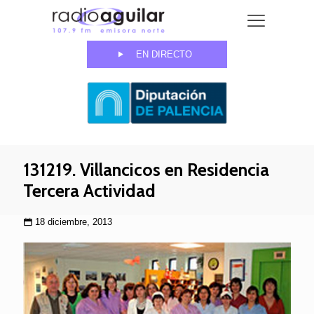
EN DIRECTO
131219. Villancicos en Residencia
Tercera Actividad
18 diciembre, 2013