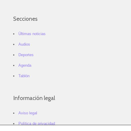
Secciones
Últimas noticias
Audios
Deportes
Agenda
Tablón
Información legal
Aviso legal
Política de privacidad