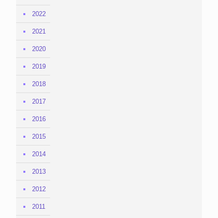
2022
2021
2020
2019
2018
2017
2016
2015
2014
2013
2012
2011