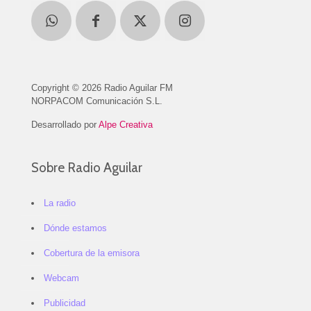
Copyright © 2026 Radio Aguilar FM
NORPACOM Comunicación S.L.
Desarrollado por
Alpe Creativa
Sobre Radio Aguilar
La radio
Dónde estamos
Cobertura de la emisora
Webcam
Publicidad