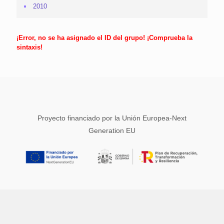
2010
¡Error, no se ha asignado el ID del grupo! ¡Comprueba la
sintaxis!
Proyecto financiado por la Unión Europea-Next
Generation EU