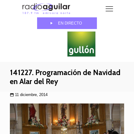
EN DIRECTO
141227. Programación de Navidad
en Alar del Rey
11 diciembre, 2014