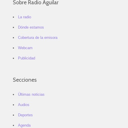
Sobre Radio Aguilar
La radio
Dónde estamos
Cobertura de la emisora
Webcam
Publicidad
Secciones
Últimas noticias
Audios
Deportes
Agenda