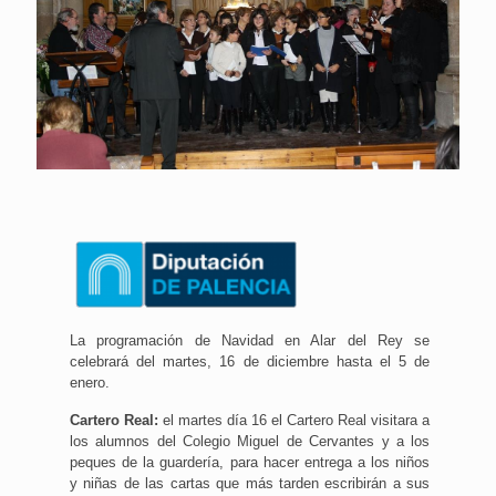
La programación de Navidad en Alar del Rey se
celebrará del martes, 16 de diciembre hasta el 5 de
enero.
Cartero Real:
el martes día 16 el Cartero Real visitara a
los alumnos del Colegio Miguel de Cervantes y a los
peques de la guardería, para hacer entrega a los niños
y niñas de las cartas que más tarden escribirán a sus