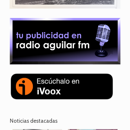
Noticias destacadas