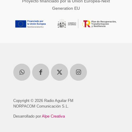
Proyecto financiado por la Unión Europea-Next
Generation EU
Copyright © 2026 Radio Aguilar FM
NORPACOM Comunicación S.L.
Desarrollado por
Alpe Creativa