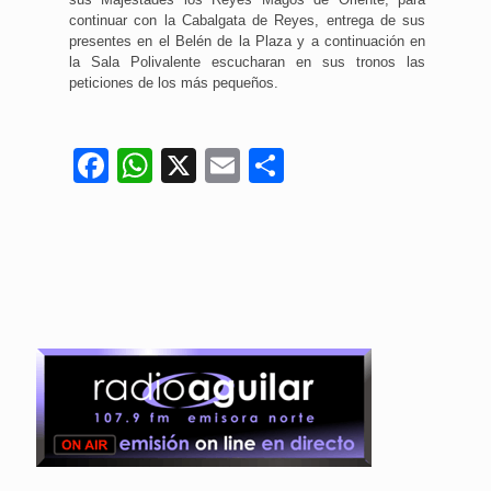
continuar con la Cabalgata de Reyes, entrega de sus
presentes en el Belén de la Plaza y a continuación en
la Sala Polivalente escucharan en sus tronos las
peticiones de los más pequeños.
Facebook
WhatsApp
X
Email
Compartir