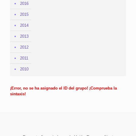
2016
2015
2014
2013
2012
2011
2010
¡Error, no se ha asignado el ID del grupo! ¡Comprueba la
sintaxis!