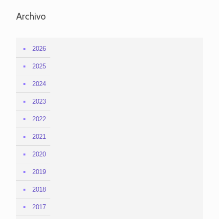
Archivo
2026
2025
2024
2023
2022
2021
2020
2019
2018
2017