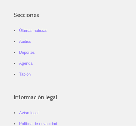
Secciones
Últimas noticias
Audios
Deportes
Agenda
Tablón
Información legal
Aviso legal
Política de privacidad
Política de cookies