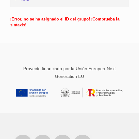
¡Error, no se ha asignado el ID del grupo! ¡Comprueba la
sintaxis!
Proyecto financiado por la Unión Europea-Next
Generation EU