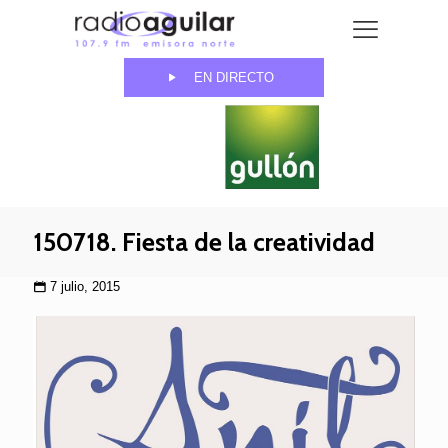
EN DIRECTO
150718. Fiesta de la creatividad
7 julio, 2015