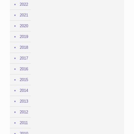
2022
2021
2020
2019
2018
2017
2016
2015
2014
2013
2012
2011
2010