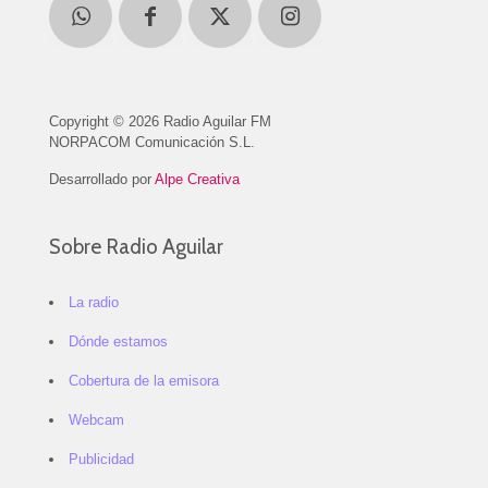
Copyright © 2026 Radio Aguilar FM
NORPACOM Comunicación S.L.
Desarrollado por
Alpe Creativa
Sobre Radio Aguilar
La radio
Dónde estamos
Cobertura de la emisora
Webcam
Publicidad