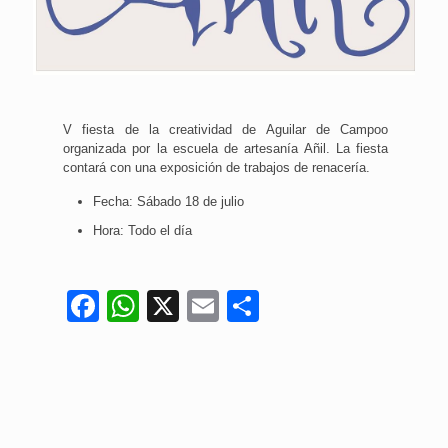
V fiesta de la creatividad de Aguilar de Campoo
organizada por la escuela de artesanía Añil. La fiesta
contará con una exposición de trabajos de renacería.
Fecha: Sábado 18 de julio
Hora: Todo el día
Facebook
WhatsApp
X
Email
Compartir