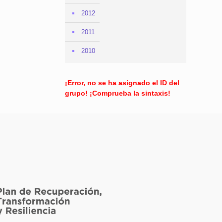
2012
2011
2010
¡Error, no se ha asignado el ID del
grupo! ¡Comprueba la sintaxis!