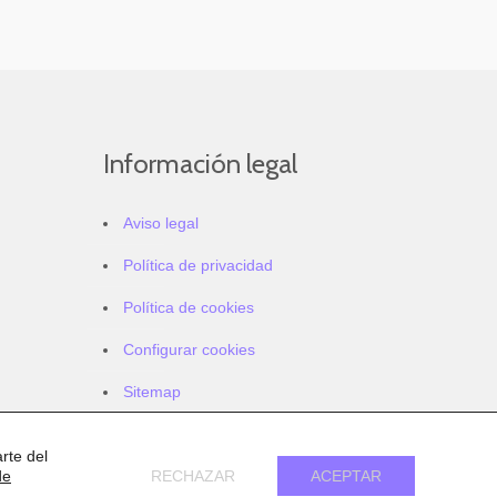
Información legal
Aviso legal
Política de privacidad
Política de cookies
Configurar cookies
Sitemap
Accesibilidad
rte del
de
RECHAZAR
ACEPTAR