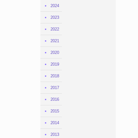
2024
2023
2022
2021
2020
2019
2018
2017
2016
2015
2014
2013