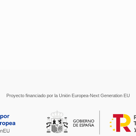
Proyecto financiado por la Unión Europea-Next Generation EU