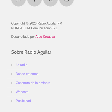
Copyright © 2026 Radio Aguilar FM
NORPACOM Comunicación S.L.
Desarrollado por
Alpe Creativa
Sobre Radio Aguilar
La radio
Dónde estamos
Cobertura de la emisora
Webcam
Publicidad