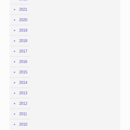
2021
2020
2019
2018
2017
2016
2015
2014
2013
2012
2011
2010