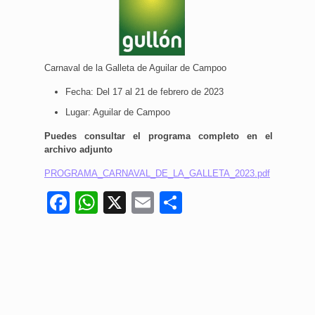
Carnaval de la Galleta de Aguilar de Campoo
Fecha: Del 17 al 21 de febrero de 2023
Lugar: Aguilar de Campoo
Puedes consultar el programa completo en el
archivo adjunto
PROGRAMA_CARNAVAL_DE_LA_GALLETA_2023.pdf
Facebook
WhatsApp
X
Email
Compartir