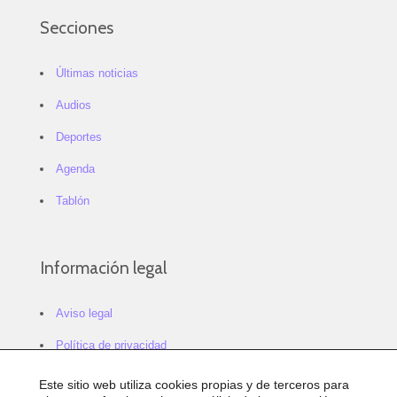
Secciones
Últimas noticias
Audios
Deportes
Agenda
Tablón
Información legal
Aviso legal
Política de privacidad
Política de cookies
Este sitio web utiliza cookies propias y de terceros para