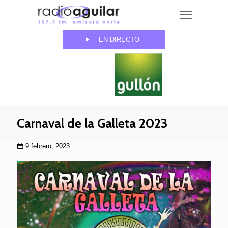
EN DIRECTO
Carnaval de la Galleta 2023
9 febrero, 2023