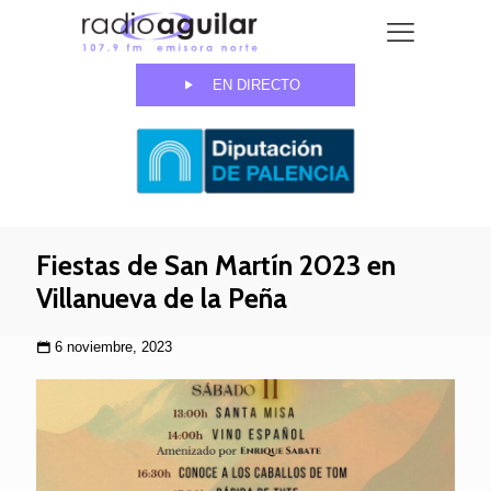
EN DIRECTO
Fiestas de San Martín 2023 en
Villanueva de la Peña
6 noviembre, 2023