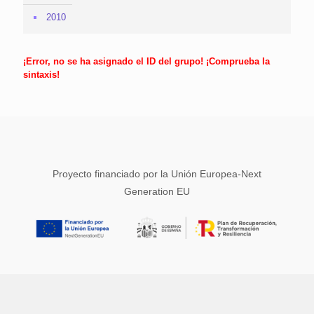
2010
¡Error, no se ha asignado el ID del grupo! ¡Comprueba la
sintaxis!
Proyecto financiado por la Unión Europea-Next
Generation EU