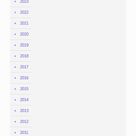
2023
2022
2021
2020
2019
2018
2017
2016
2015
2014
2013
2012
2011