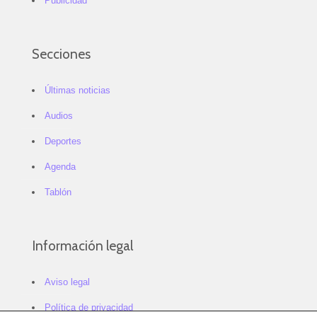
Publicidad
Secciones
Últimas noticias
Audios
Deportes
Agenda
Tablón
Información legal
Aviso legal
Política de privacidad