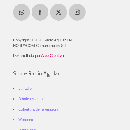
Copyright © 2026 Radio Aguilar FM
NORPACOM Comunicación S.L.
Desarrollado por
Alpe Creativa
Sobre Radio Aguilar
La radio
Dónde estamos
Cobertura de la emisora
Webcam