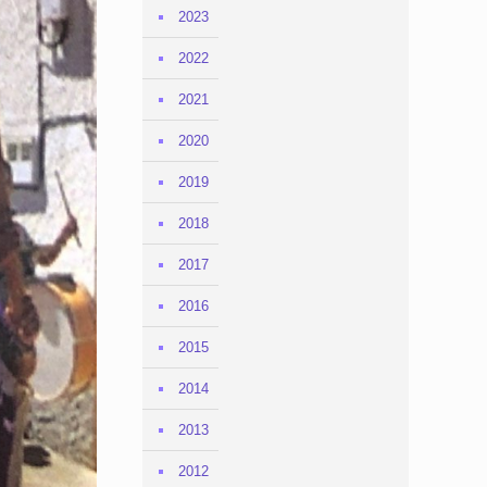
2023
2022
2021
2020
2019
2018
2017
2016
2015
2014
2013
2012