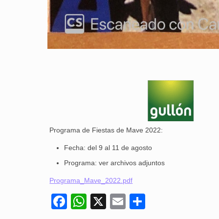
Programa de Fiestas de Mave 2022:
Fecha: del 9 al 11 de agosto
Programa: ver archivos adjuntos
Programa_Mave_2022.pdf
Facebook
WhatsApp
X
Email
Compartir