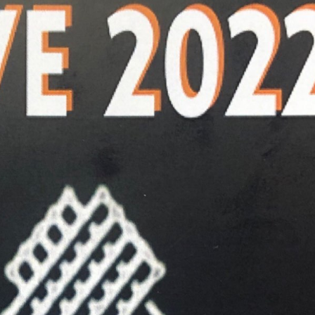
25 febrero, 2026