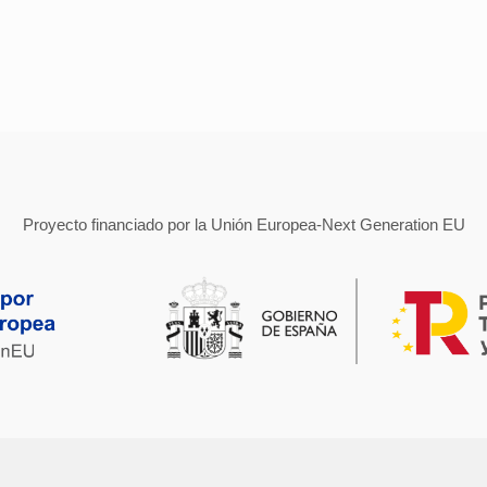
Proyecto financiado por la Unión Europea-Next Generation EU