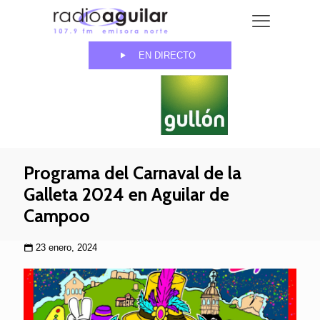
EN DIRECTO
Programa del Carnaval de la
Galleta 2024 en Aguilar de
Campoo
23 enero, 2024