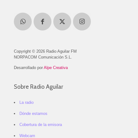
Copyright © 2026 Radio Aguilar FM
NORPACOM Comunicación S.L.
Desarrollado por
Alpe Creativa
Sobre Radio Aguilar
La radio
Dónde estamos
Cobertura de la emisora
Webcam