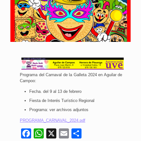
Programa del Carnaval de la Galleta 2024 en Aguilar de
Campoo:
Fecha. del 9 al 13 de febrero
Fiesta de Interés Turístico Regional
Programa: ver archivos adjuntos
PROGRAMA_CARNAVAL_2024.pdf
Facebook
WhatsApp
X
Email
Compartir