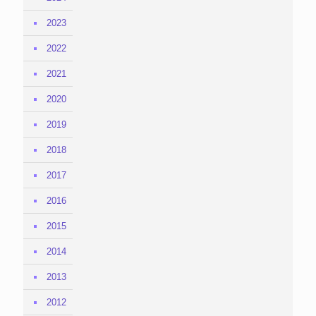
2023
2022
2021
2020
2019
2018
2017
2016
2015
2014
2013
2012