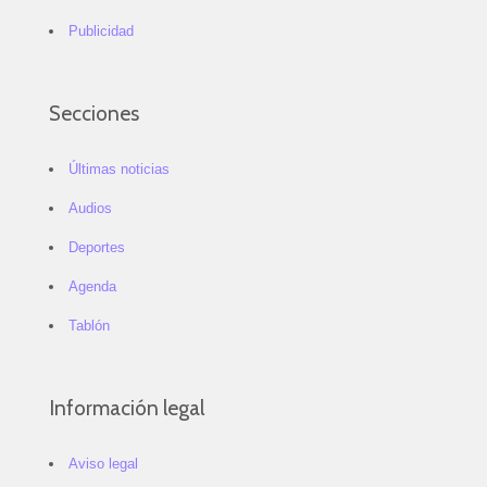
Publicidad
Secciones
Últimas noticias
Audios
Deportes
Agenda
Tablón
Información legal
Aviso legal