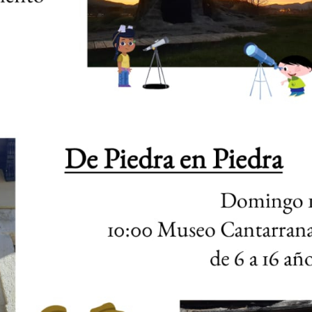
25 febrero, 2026