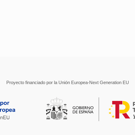
Proyecto financiado por la Unión Europea-Next Generation EU