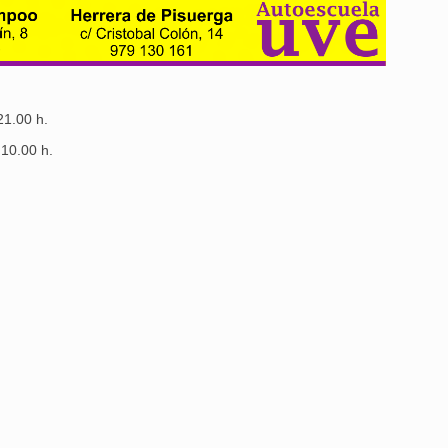
21.00 h.
 10.00 h.