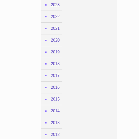
2023
2022
2021
2020
2019
2018
2017
2016
2015
2014
2013
2012