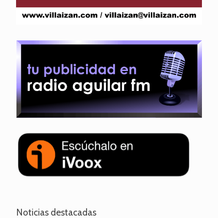
Noticias destacadas