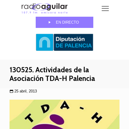
EN DIRECTO
130525. Actividades de la
Asociación TDA-H Palencia
25 abril, 2013