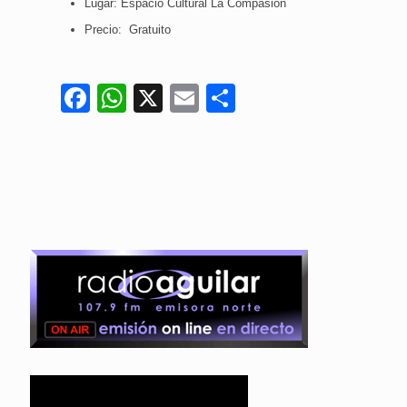
Lugar: Espacio Cultural La Compasión
Precio: Gratuito
Facebook
WhatsApp
X
Email
Compartir