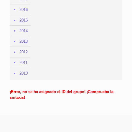
2016
2015
2014
2013
2012
2011
2010
¡Error, no se ha asignado el ID del grupo! ¡Comprueba la
sintaxis!