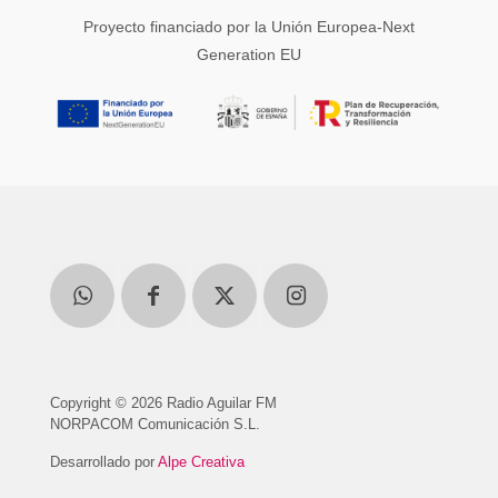
Proyecto financiado por la Unión Europea-Next
Generation EU
Copyright © 2026 Radio Aguilar FM
NORPACOM Comunicación S.L.
Desarrollado por
Alpe Creativa