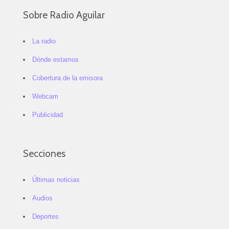
Sobre Radio Aguilar
La radio
Dónde estamos
Cobertura de la emisora
Webcam
Publicidad
Secciones
Últimas noticias
Audios
Deportes