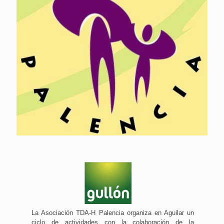
La Asociación TDA-H Palencia organiza en Aguilar un
ciclo de actividades con la colaboración de la